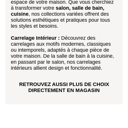
espace de votre maison. Que vous cherchiez
à transformer votre
salon, salle de bain,
cuisine
, nos collections variées offrent des
solutions esthétiques et pratiques pour tous
les styles et besoins.
Carrelage Intérieur :
Découvrez des
carrelages aux motifs modernes, classiques
ou intemporels, adaptés à chaque pièce de
votre maison. De la salle de bain à la cuisine,
en passant par le salon, nos carrelages
intérieurs allient design et fonctionnalité.
RETROUVEZ AUSSI PLUS DE CHOIX
DIRECTEMENT EN MAGASIN