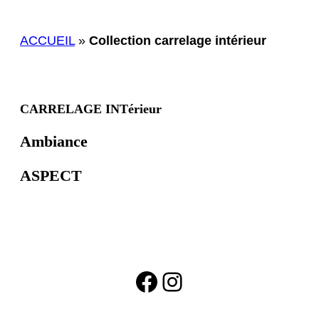
ACCUEIL
»
Collection carrelage intérieur
CARRELAGE INTérieur
Ambiance
ASPECT
Facebook
Instagram