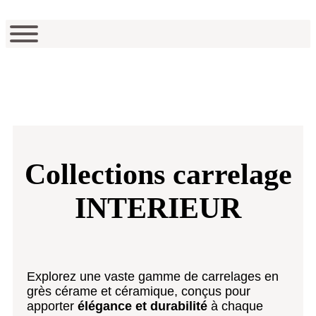
Collections carrelage
INTERIEUR
Explorez une vaste gamme de carrelages en
grès cérame et céramique, conçus pour
apporter
élégance et durabilité
à chaque