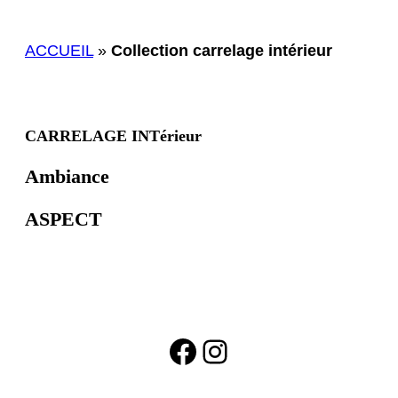
ACCUEIL
»
Collection carrelage intérieur
CARRELAGE INTérieur
Ambiance
ASPECT
Facebook
Instagram