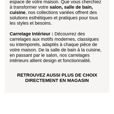
espace de votre maison. Que vous cherchiez
à transformer votre
salon, salle de bain,
cuisine
, nos collections variées offrent des
solutions esthétiques et pratiques pour tous
les styles et besoins.
Carrelage Intérieur :
Découvrez des
carrelages aux motifs modernes, classiques
ou intemporels, adaptés à chaque pièce de
votre maison. De la salle de bain à la cuisine,
en passant par le salon, nos carrelages
intérieurs allient design et fonctionnalité.
RETROUVEZ AUSSI PLUS DE CHOIX
DIRECTEMENT EN MAGASIN