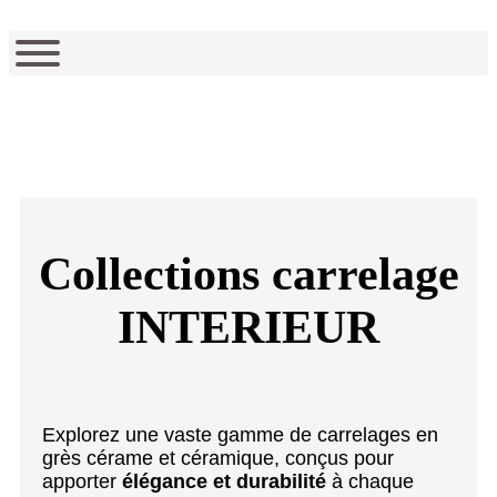
Collections carrelage
INTERIEUR
Explorez une vaste gamme de carrelages en
grès cérame et céramique, conçus pour
apporter
élégance et durabilité
à chaque