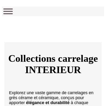
Collections carrelage
INTERIEUR
Explorez une vaste gamme de carrelages en
grès cérame et céramique, conçus pour
apporter
élégance et durabilité
à chaque