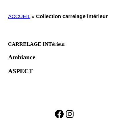
ACCUEIL
»
Collection carrelage intérieur
CARRELAGE INTérieur
Ambiance
ASPECT
Facebook
Instagram