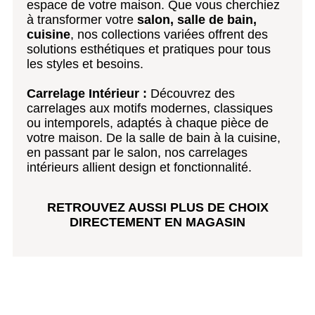
espace de votre maison. Que vous cherchiez
à transformer votre
salon, salle de bain,
cuisine
, nos collections variées offrent des
solutions esthétiques et pratiques pour tous
les styles et besoins.
Carrelage Intérieur :
Découvrez des
carrelages aux motifs modernes, classiques
ou intemporels, adaptés à chaque pièce de
votre maison. De la salle de bain à la cuisine,
en passant par le salon, nos carrelages
intérieurs allient design et fonctionnalité.
RETROUVEZ AUSSI PLUS DE CHOIX
DIRECTEMENT EN MAGASIN