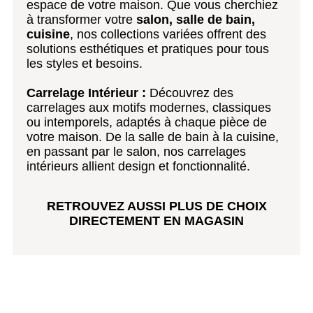
espace de votre maison. Que vous cherchiez
à transformer votre
salon, salle de bain,
cuisine
, nos collections variées offrent des
solutions esthétiques et pratiques pour tous
les styles et besoins.
Carrelage Intérieur :
Découvrez des
carrelages aux motifs modernes, classiques
ou intemporels, adaptés à chaque pièce de
votre maison. De la salle de bain à la cuisine,
en passant par le salon, nos carrelages
intérieurs allient design et fonctionnalité.
RETROUVEZ AUSSI PLUS DE CHOIX
DIRECTEMENT EN MAGASIN