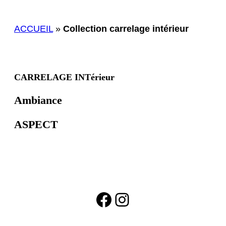
ACCUEIL
»
Collection carrelage intérieur
CARRELAGE INTérieur
Ambiance
ASPECT
Facebook
Instagram