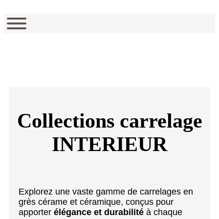
Collections carrelage
INTERIEUR
Explorez une vaste gamme de carrelages en
grès cérame et céramique, conçus pour
apporter
élégance et durabilité
à chaque