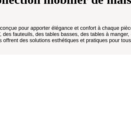
 conçue pour apporter élégance et confort à chaque piè
es fauteuils, des tables basses, des tables à manger,
es offrent des solutions esthétiques et pratiques pour tous