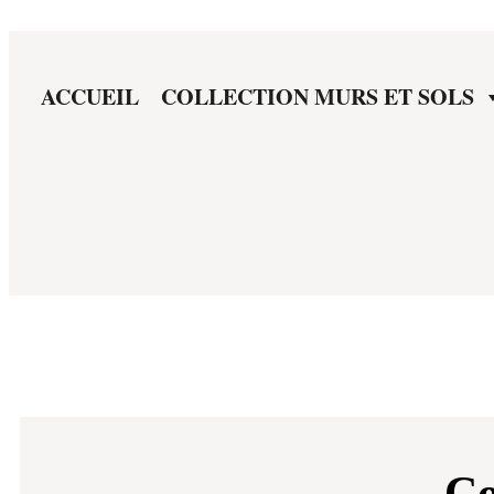
ACCUEIL
COLLECTION MURS ET SOLS
Co