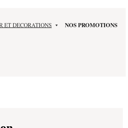
NOS PROMOTIONS
R ET DECORATIONS
son