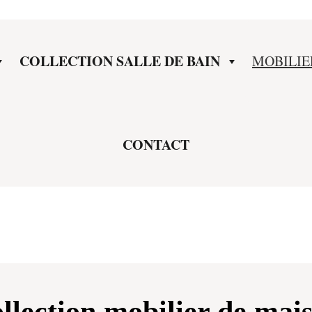
COLLECTION SALLE DE BAIN
MOBILIE
CONTACT
llection mobilier de mai