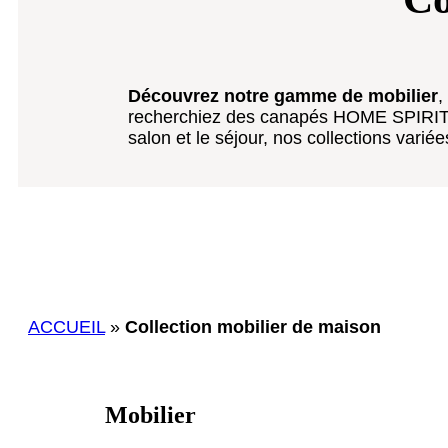
Découvrez notre gamme de mobilier
,
recherchiez des canapés HOME SPIRIT, d
salon et le séjour, nos collections varié
ACCUEIL
»
Collection mobilier de maison
Mobilier