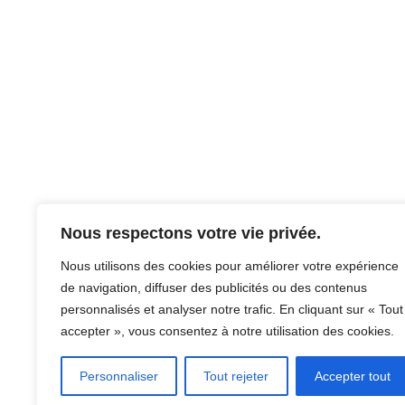
Nous respectons votre vie privée.
Facebook
Instagram
Nous utilisons des cookies pour améliorer votre expérience
de navigation, diffuser des publicités ou des contenus
personnalisés et analyser notre trafic. En cliquant sur « Tout
accepter », vous consentez à notre utilisation des cookies.
Personnaliser
Tout rejeter
Accepter tout