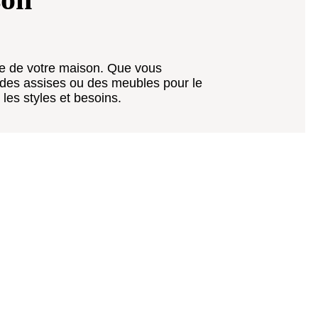
ce de votre maison. Que vous
 des assises ou des meubles pour le
 les styles et besoins.