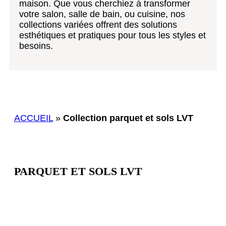
maison. Que vous cherchiez à transformer
votre salon, salle de bain, ou cuisine, nos
collections variées offrent des solutions
esthétiques et pratiques pour tous les styles et
besoins.
ACCUEIL
»
Collection parquet et sols LVT
PARQUET ET SOLS LVT