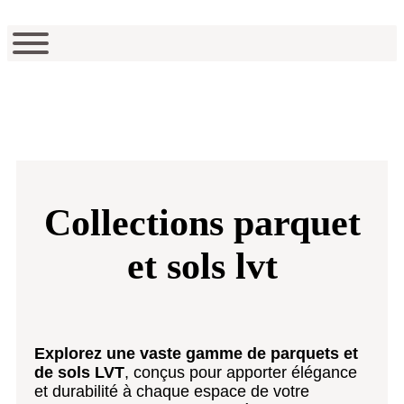
Collections parquet
et sols lvt
Explorez une vaste gamme de parquets et
de sols LVT
, conçus pour apporter élégance
et durabilité à chaque espace de votre