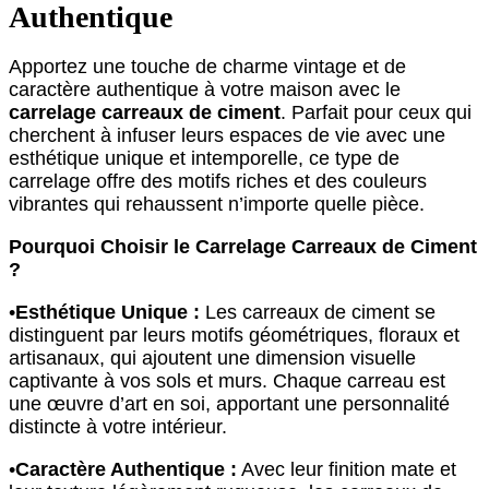
Authentique
Apportez une touche de charme vintage et de
caractère authentique à votre maison avec le
carrelage carreaux de ciment
. Parfait pour ceux qui
cherchent à infuser leurs espaces de vie avec une
esthétique unique et intemporelle, ce type de
carrelage offre des motifs riches et des couleurs
vibrantes qui rehaussent n’importe quelle pièce.
Pourquoi Choisir le Carrelage Carreaux de Ciment
?
•
Esthétique Unique :
Les carreaux de ciment se
distinguent par leurs motifs géométriques, floraux et
artisanaux, qui ajoutent une dimension visuelle
captivante à vos sols et murs. Chaque carreau est
une œuvre d’art en soi, apportant une personnalité
distincte à votre intérieur.
•
Caractère Authentique :
Avec leur finition mate et