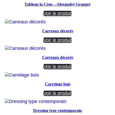
Tableau la Cène – Alexandre Granger
Voir le produit
Carreaux décorés
Voir le produit
Carreaux décorés
Voir le produit
Carrelage bois
Voir le produit
Dressing type contemporain