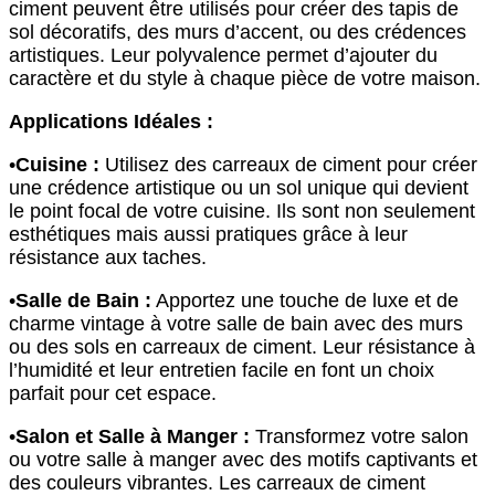
ciment peuvent être utilisés pour créer des tapis de
sol décoratifs, des murs d’accent, ou des crédences
artistiques. Leur polyvalence permet d’ajouter du
caractère et du style à chaque pièce de votre maison.
Applications Idéales :
•
Cuisine :
Utilisez des carreaux de ciment pour créer
une crédence artistique ou un sol unique qui devient
le point focal de votre cuisine. Ils sont non seulement
esthétiques mais aussi pratiques grâce à leur
résistance aux taches.
•
Salle de Bain :
Apportez une touche de luxe et de
charme vintage à votre salle de bain avec des murs
ou des sols en carreaux de ciment. Leur résistance à
l’humidité et leur entretien facile en font un choix
parfait pour cet espace.
•
Salon et Salle à Manger :
Transformez votre salon
ou votre salle à manger avec des motifs captivants et
des couleurs vibrantes. Les carreaux de ciment