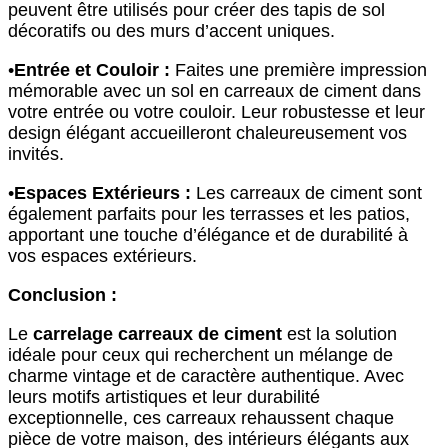
peuvent être utilisés pour créer des tapis de sol
décoratifs ou des murs d’accent uniques.
•
Entrée et Couloir :
Faites une première impression
mémorable avec un sol en carreaux de ciment dans
votre entrée ou votre couloir. Leur robustesse et leur
design élégant accueilleront chaleureusement vos
invités.
•
Espaces Extérieurs :
Les carreaux de ciment sont
également parfaits pour les terrasses et les patios,
apportant une touche d’élégance et de durabilité à
vos espaces extérieurs.
Conclusion :
Le
carrelage carreaux de ciment
est la solution
idéale pour ceux qui recherchent un mélange de
charme vintage et de caractère authentique. Avec
leurs motifs artistiques et leur durabilité
exceptionnelle, ces carreaux rehaussent chaque
pièce de votre maison, des intérieurs élégants aux