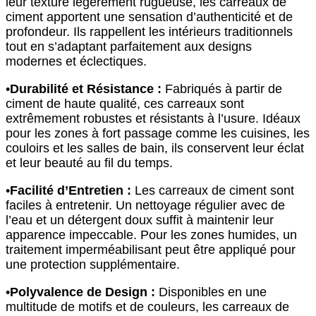
leur texture légèrement rugueuse, les carreaux de
ciment apportent une sensation d’authenticité et de
profondeur. Ils rappellent les intérieurs traditionnels
tout en s’adaptant parfaitement aux designs
modernes et éclectiques.
•
Durabilité et Résistance :
Fabriqués à partir de
ciment de haute qualité, ces carreaux sont
extrêmement robustes et résistants à l’usure. Idéaux
pour les zones à fort passage comme les cuisines, les
couloirs et les salles de bain, ils conservent leur éclat
et leur beauté au fil du temps.
•
Facilité d’Entretien :
Les carreaux de ciment sont
faciles à entretenir. Un nettoyage régulier avec de
l’eau et un détergent doux suffit à maintenir leur
apparence impeccable. Pour les zones humides, un
traitement imperméabilisant peut être appliqué pour
une protection supplémentaire.
•
Polyvalence de Design :
Disponibles en une
multitude de motifs et de couleurs, les carreaux de