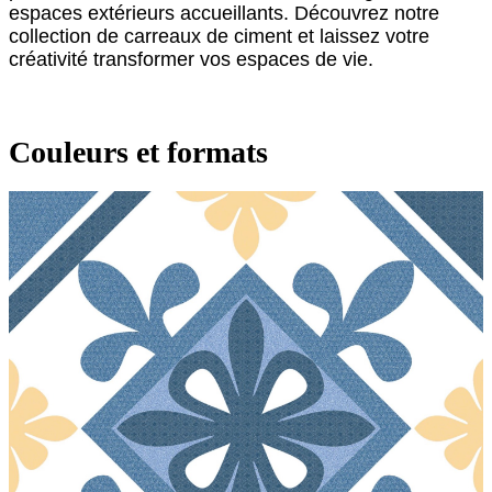
espaces extérieurs accueillants. Découvrez notre
collection de carreaux de ciment et laissez votre
créativité transformer vos espaces de vie.
Couleurs et formats