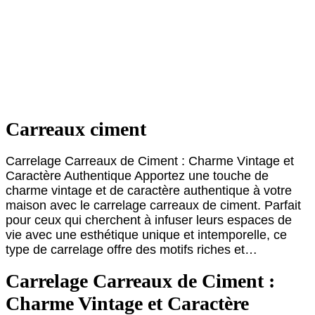
Carreaux ciment
Carrelage Carreaux de Ciment : Charme Vintage et
Caractère Authentique Apportez une touche de
charme vintage et de caractère authentique à votre
maison avec le carrelage carreaux de ciment. Parfait
pour ceux qui cherchent à infuser leurs espaces de
vie avec une esthétique unique et intemporelle, ce
type de carrelage offre des motifs riches et…
Carrelage Carreaux de Ciment :
Charme Vintage et Caractère