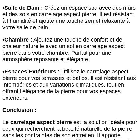
•
Salle de Bain :
Créez un espace spa avec des murs
et des sols en carrelage aspect pierre. Il est résistant
à l’humidité et ajoute une touche zen et relaxante à
votre salle de bain.
•
Chambre :
Ajoutez une touche de confort et de
chaleur naturelle avec un sol en carrelage aspect
pierre dans votre chambre. Parfait pour une
atmosphère reposante et élégante.
•
Espaces Extérieurs :
Utilisez le carrelage aspect
pierre pour vos terrasses et patios. Il est résistant aux
intempéries et aux variations climatiques, tout en
offrant l’élégance de la pierre pour vos espaces
extérieurs.
Conclusion :
Le
carrelage aspect pierre
est la solution idéale pour
ceux qui recherchent la beauté naturelle de la pierre
sans les contraintes de son entretien. Il apporte