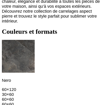
chaleur, élégance et durabilité à toutes les pièces de
votre maison, ainsi qu’à vos espaces extérieurs.
Découvrez notre collection de carrelages aspect
pierre et trouvez le style parfait pour sublimer votre
intérieur.
Couleurs et formats
Nero
60×120
30×60
60×60
60×60