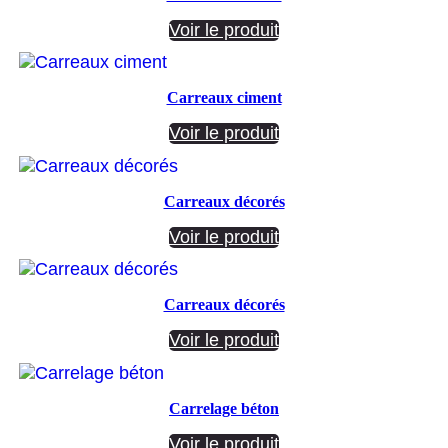
Voir le produit
Carreaux ciment
Voir le produit
Carreaux décorés
Voir le produit
Carreaux décorés
Voir le produit
Carrelage béton
Voir le produit