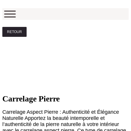
RETOUR
Carrelage Pierre
Carrelage Aspect Pierre : Authenticité et Élégance
Naturelle Apportez la beauté intemporelle et
l’authenticité de la pierre naturelle à votre intérieur
avec le carrelage aspect pierre. Ce type de carrelage