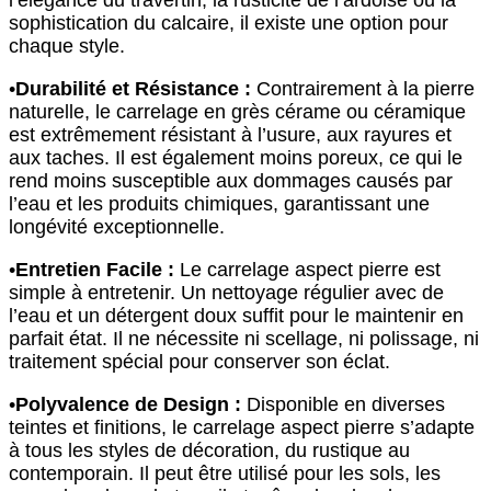
sophistication du calcaire, il existe une option pour
chaque style.
•
Durabilité et Résistance :
Contrairement à la pierre
naturelle, le carrelage en grès cérame ou céramique
est extrêmement résistant à l’usure, aux rayures et
aux taches. Il est également moins poreux, ce qui le
rend moins susceptible aux dommages causés par
l’eau et les produits chimiques, garantissant une
longévité exceptionnelle.
•
Entretien Facile :
Le carrelage aspect pierre est
simple à entretenir. Un nettoyage régulier avec de
l’eau et un détergent doux suffit pour le maintenir en
parfait état. Il ne nécessite ni scellage, ni polissage, ni
traitement spécial pour conserver son éclat.
•
Polyvalence de Design :
Disponible en diverses
teintes et finitions, le carrelage aspect pierre s’adapte
à tous les styles de décoration, du rustique au
contemporain. Il peut être utilisé pour les sols, les