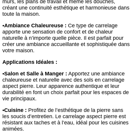
murs, les plans de travail et même les douches,
créant une continuité esthétique et harmonieuse dans
toute la maison.
•
Ambiance Chaleureuse :
Ce type de carrelage
apporte une sensation de confort et de chaleur
naturelle à n’importe quelle pièce. Il est parfait pour
créer une ambiance accueillante et sophistiquée dans
votre maison.
Applications Idéales :
•
Salon et Salle à Manger :
Apportez une ambiance
chaleureuse et naturelle avec des sols en carrelage
aspect pierre. Leur apparence authentique et leur
durabilité en font un choix parfait pour les espaces de
vie principaux.
•
Cuisine :
Profitez de l’esthétique de la pierre sans
les soucis d’entretien. Le carrelage aspect pierre est
résistant aux taches et à l’eau, idéal pour les cuisines
animées.