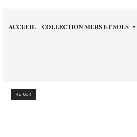
ACCUEIL
COLLECTION MURS ET SOLS
RETOUR