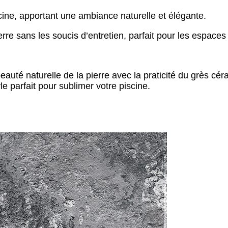
cine, apportant une ambiance naturelle et élégante.
erre sans les soucis d’entretien, parfait pour les espaces
auté naturelle de la pierre avec la praticité du grès cé
le parfait pour sublimer votre piscine.