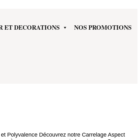
R ET DECORATIONS
NOS PROMOTIONS
 et Polyvalence Découvrez notre Carrelage Aspect