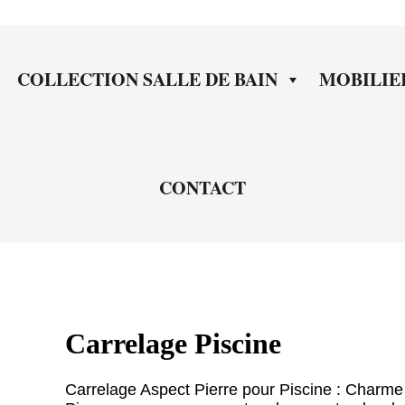
COLLECTION SALLE DE BAIN
MOBILIE
CONTACT
Carrelage Piscine
Carrelage Aspect Pierre pour Piscine : Charme