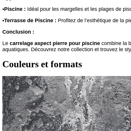
•
Piscine :
Idéal pour les margelles et les plages de pis
•
Terrasse de Piscine :
Profitez de l’esthétique de la pi
Conclusion :
Le
carrelage aspect pierre pour piscine
combine la be
aquatiques. Découvrez notre collection et trouvez le sty
Couleurs et formats