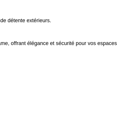
 de détente extérieurs.
rame, offrant élégance et sécurité pour vos espaces