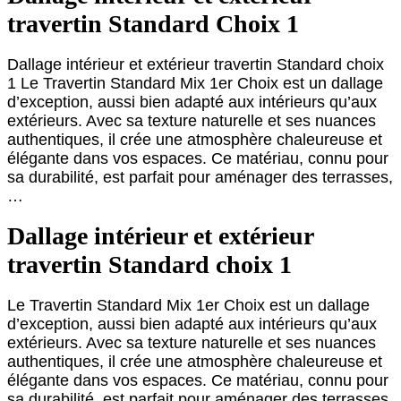
travertin Standard Choix 1
Dallage intérieur et extérieur travertin Standard choix
1 Le Travertin Standard Mix 1er Choix est un dallage
d’exception, aussi bien adapté aux intérieurs qu’aux
extérieurs. Avec sa texture naturelle et ses nuances
authentiques, il crée une atmosphère chaleureuse et
élégante dans vos espaces. Ce matériau, connu pour
sa durabilité, est parfait pour aménager des terrasses,
…
Dallage intérieur et extérieur
travertin Standard choix 1
Le Travertin Standard Mix 1er Choix est un dallage
d’exception, aussi bien adapté aux intérieurs qu’aux
extérieurs. Avec sa texture naturelle et ses nuances
authentiques, il crée une atmosphère chaleureuse et
élégante dans vos espaces. Ce matériau, connu pour
sa durabilité, est parfait pour aménager des terrasses,