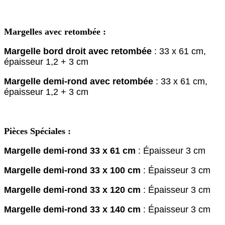
Margelles avec retombée :
Margelle bord droit avec retombée
: 33 x 61 cm,
épaisseur 1,2 + 3 cm
Margelle demi-rond avec retombée
: 33 x 61 cm,
épaisseur 1,2 + 3 cm
Pièces Spéciales :
Margelle demi-rond 33 x 61 cm
: Épaisseur 3 cm
Margelle demi-rond 33 x 100 cm
: Épaisseur 3 cm
Margelle demi-rond 33 x 120 cm
: Épaisseur 3 cm
Margelle demi-rond 33 x 140 cm
: Épaisseur 3 cm