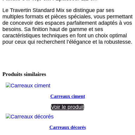
Le Travertin Standard Mix se distingue par ses
multiples formats et pièces spéciales, vous permettant
de concevoir des espaces parfaitement adaptés à vos
besoins. Sa finition haut de gamme et ses
caractéristiques techniques en font un choix optimal
pour ceux qui recherchent l’élégance et la robustesse.
Produits similaires
Carreaux ciment
Voir le produit
Carreaux décorés