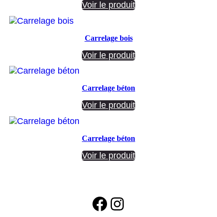
Voir le produit
Carrelage bois
Voir le produit
Carrelage béton
Voir le produit
Carrelage béton
Voir le produit
Facebook
Instagram