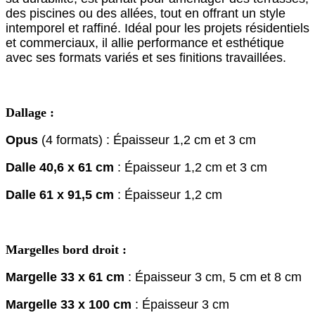
des piscines ou des allées, tout en offrant un style
intemporel et raffiné. Idéal pour les projets résidentiels
et commerciaux, il allie performance et esthétique
avec ses formats variés et ses finitions travaillées.
Dallage :
Opus
(4 formats) : Épaisseur 1,2 cm et 3 cm
Dalle 40,6 x 61 cm
: Épaisseur 1,2 cm et 3 cm
Dalle 61 x 91,5 cm
: Épaisseur 1,2 cm
Margelles bord droit :
Margelle 33 x 61 cm
: Épaisseur 3 cm, 5 cm et 8 cm
Margelle 33 x 100 cm
: Épaisseur 3 cm