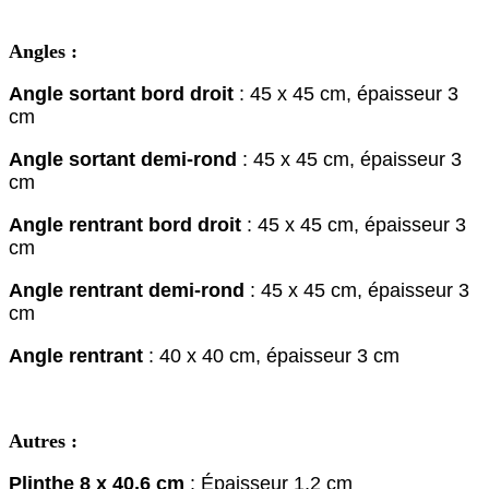
Angles :
Angle sortant bord droit
: 45 x 45 cm, épaisseur 3
cm
Angle sortant demi-rond
: 45 x 45 cm, épaisseur 3
cm
Angle rentrant bord droit
: 45 x 45 cm, épaisseur 3
cm
Angle rentrant demi-rond
: 45 x 45 cm, épaisseur 3
cm
Angle rentrant
: 40 x 40 cm, épaisseur 3 cm
Autres :
Plinthe 8 x 40,6 cm
: Épaisseur 1,2 cm