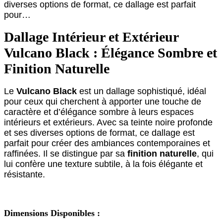
diverses options de format, ce dallage est parfait
pour…
Dallage Intérieur et Extérieur
Vulcano Black : Élégance Sombre et
Finition Naturelle
Le
Vulcano Black
est un dallage sophistiqué, idéal
pour ceux qui cherchent à apporter une touche de
caractère et d’élégance sombre à leurs espaces
intérieurs et extérieurs. Avec sa teinte noire profonde
et ses diverses options de format, ce dallage est
parfait pour créer des ambiances contemporaines et
raffinées. Il se distingue par sa
finition naturelle
, qui
lui confère une texture subtile, à la fois élégante et
résistante.
Dimensions Disponibles :