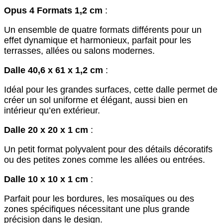
Opus 4 Formats 1,2 cm
:
Un ensemble de quatre formats différents pour un
effet dynamique et harmonieux, parfait pour les
terrasses, allées ou salons modernes.
Dalle 40,6 x 61 x 1,2 cm
:
Idéal pour les grandes surfaces, cette dalle permet de
créer un sol uniforme et élégant, aussi bien en
intérieur qu’en extérieur.
Dalle 20 x 20 x 1 cm
:
Un petit format polyvalent pour des détails décoratifs
ou des petites zones comme les allées ou entrées.
Dalle 10 x 10 x 1 cm
:
Parfait pour les bordures, les mosaïques ou des
zones spécifiques nécessitant une plus grande
précision dans le design.