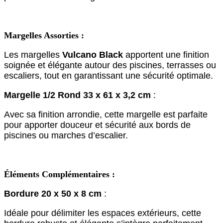
Margelles Assorties :
Les margelles
Vulcano Black
apportent une finition
soignée et élégante autour des piscines, terrasses ou
escaliers, tout en garantissant une sécurité optimale.
Margelle 1/2 Rond 33 x 61 x 3,2 cm
:
Avec sa finition arrondie, cette margelle est parfaite
pour apporter douceur et sécurité aux bords de
piscines ou marches d’escalier.
Éléments Complémentaires :
Bordure 20 x 50 x 8 cm
:
Idéale pour délimiter les espaces extérieurs, cette