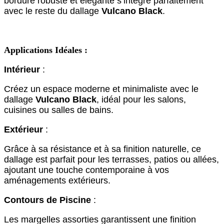
bordure robuste et élégante s’intègre parfaitement
avec le reste du dallage
Vulcano Black
.
Applications Idéales :
Intérieur
:
Créez un espace moderne et minimaliste avec le
dallage
Vulcano Black
, idéal pour les salons,
cuisines ou salles de bains.
Extérieur
:
Grâce à sa résistance et à sa finition naturelle, ce
dallage est parfait pour les terrasses, patios ou allées,
ajoutant une touche contemporaine à vos
aménagements extérieurs.
Contours de Piscine
:
Les margelles assorties garantissent une finition