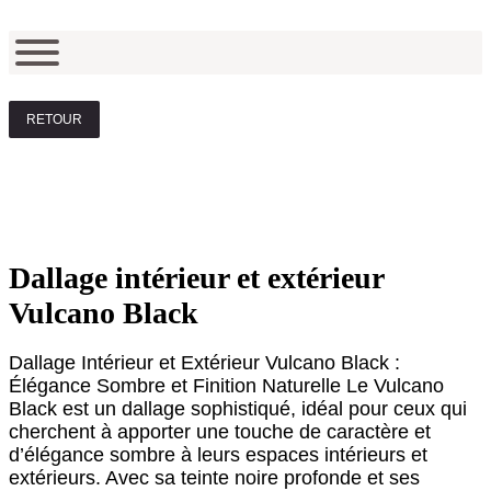
RETOUR
Dallage intérieur et extérieur
Vulcano Black
Dallage Intérieur et Extérieur Vulcano Black :
Élégance Sombre et Finition Naturelle Le Vulcano
Black est un dallage sophistiqué, idéal pour ceux qui
cherchent à apporter une touche de caractère et
d’élégance sombre à leurs espaces intérieurs et
extérieurs. Avec sa teinte noire profonde et ses