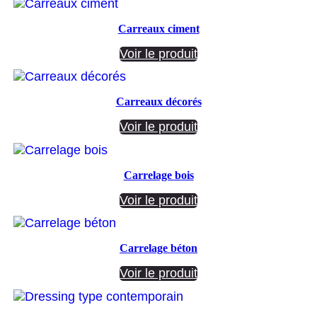
Carreaux ciment
Voir le produit
Carreaux décorés
Voir le produit
Carrelage bois
Voir le produit
Carrelage béton
Voir le produit