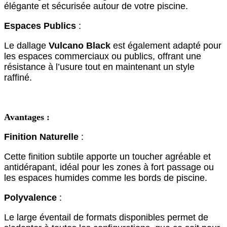
élégante et sécurisée autour de votre piscine.
Espaces Publics
:
Le dallage
Vulcano Black
est également adapté pour
les espaces commerciaux ou publics, offrant une
résistance à l’usure tout en maintenant un style
raffiné.
Avantages :
Finition Naturelle
:
Cette finition subtile apporte un toucher agréable et
antidérapant, idéal pour les zones à fort passage ou
les espaces humides comme les bords de piscine.
Polyvalence
:
Le large éventail de formats disponibles permet de