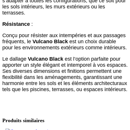
s’adapter à toutes les configurations, que ce soit pour
les sols intérieurs, les murs extérieurs ou les
terrasses.
Résistance
:
Conçu pour résister aux intempéries et aux passages
fréquents, le
Vulcano Black
est un choix durable
pour les environnements extérieurs comme intérieurs.
Le dallage
Vulcano Black
est l’option parfaite pour
apporter un style élégant et intemporel à vos espaces.
Ses diverses dimensions et finitions permettent une
flexibilité dans les aménagements, garantissant une
harmonie entre les sols et les éléments architecturaux
tels que les piscines, terrasses, ou espaces intérieurs.
Produits similaires