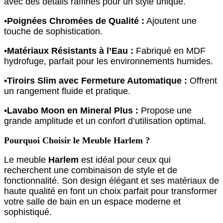
avec des détails raffinés pour un style unique.
•
Poignées Chromées de Qualité :
Ajoutent une
touche de sophistication.
•
Matériaux Résistants à l’Eau :
Fabriqué en MDF
hydrofuge, parfait pour les environnements humides.
•
Tiroirs Slim avec Fermeture Automatique :
Offrent
un rangement fluide et pratique.
•
Lavabo Moon en Mineral Plus :
Propose une
grande amplitude et un confort d’utilisation optimal.
Pourquoi Choisir le Meuble Harlem ?
Le meuble
Harlem
est idéal pour ceux qui
recherchent une combinaison de style et de
fonctionnalité. Son design élégant et ses matériaux de
haute qualité en font un choix parfait pour transformer
votre salle de bain en un espace moderne et
sophistiqué.