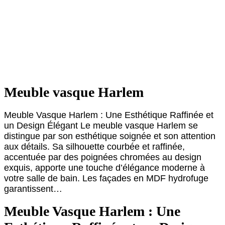
Meuble vasque Harlem
Meuble Vasque Harlem : Une Esthétique Raffinée et
un Design Élégant Le meuble vasque Harlem se
distingue par son esthétique soignée et son attention
aux détails. Sa silhouette courbée et raffinée,
accentuée par des poignées chromées au design
exquis, apporte une touche d’élégance moderne à
votre salle de bain. Les façades en MDF hydrofuge
garantissent…
Meuble Vasque Harlem : Une