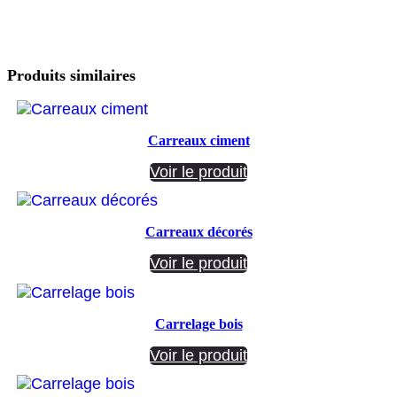
Produits similaires
Carreaux ciment
Voir le produit
Carreaux décorés
Voir le produit
Carrelage bois
Voir le produit