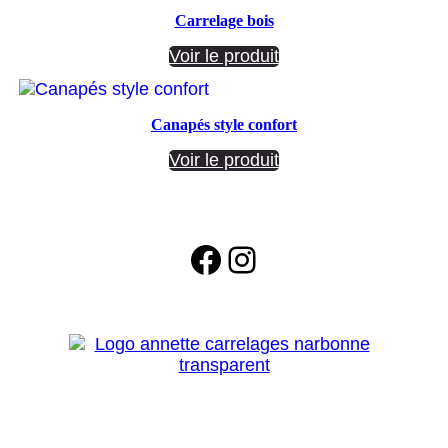
Carrelage bois
Voir le produit
Canapés style confort
Voir le produit
Facebook
Instagram