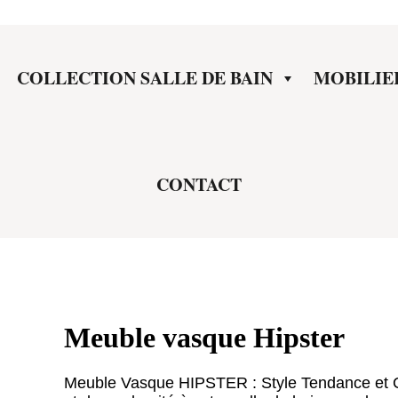
COLLECTION SALLE DE BAIN
MOBILIE
CONTACT
Meuble vasque Hipster
Meuble Vasque HIPSTER : Style Tendance et C