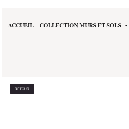
ACCUEIL
COLLECTION MURS ET SOLS
RETOUR