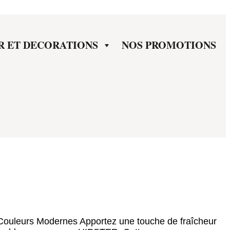
R ET DECORATIONS
NOS PROMOTIONS
ouleurs Modernes Apportez une touche de fraîcheur