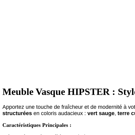
Meuble Vasque HIPSTER : Styl
Apportez une touche de fraîcheur et de modernité à vo
structurées
en coloris audacieux :
vert sauge
,
terre c
Caractéristiques Principales :