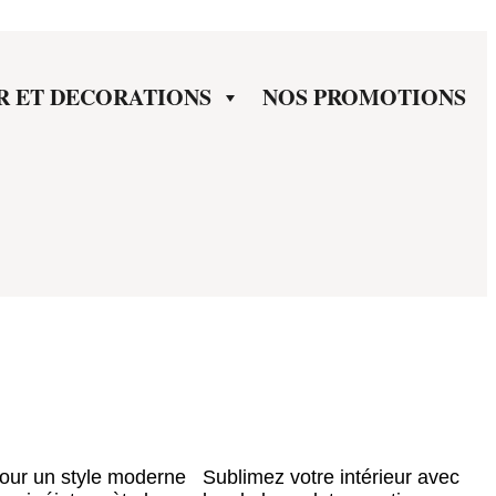
R ET DECORATIONS
NOS PROMOTIONS
pour un style moderne Sublimez votre intérieur avec