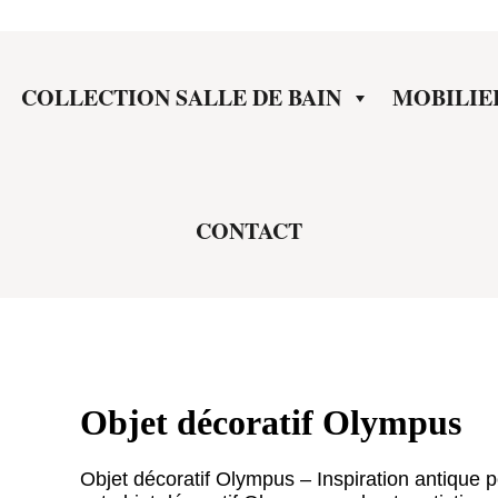
COLLECTION SALLE DE BAIN
MOBILIE
CONTACT
Objet décoratif Olympus
Objet décoratif Olympus – Inspiration antique 