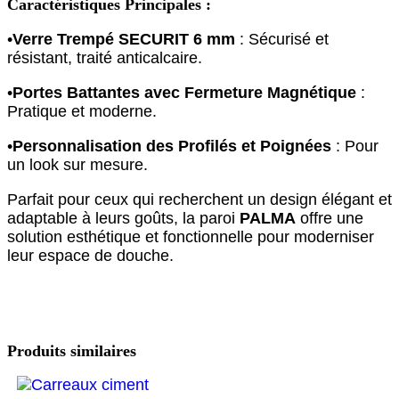
Caractéristiques Principales :
•
Verre Trempé SECURIT 6 mm
: Sécurisé et
résistant, traité anticalcaire.
•
Portes Battantes avec Fermeture Magnétique
:
Pratique et moderne.
•
Personnalisation des Profilés et Poignées
: Pour
un look sur mesure.
Parfait pour ceux qui recherchent un design élégant et
adaptable à leurs goûts, la paroi
PALMA
offre une
solution esthétique et fonctionnelle pour moderniser
leur espace de douche.
Produits similaires