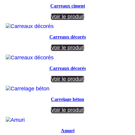
Carreaux ciment
Voir le produit
Carreaux décorés
Voir le produit
Carreaux décorés
Voir le produit
Carrelage béton
Voir le produit
Amuri