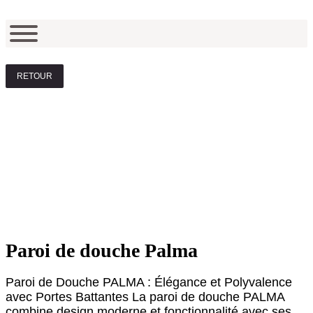
RETOUR
Paroi de douche Palma
Paroi de Douche PALMA : Élégance et Polyvalence
avec Portes Battantes La paroi de douche PALMA
combine design moderne et fonctionnalité avec ses