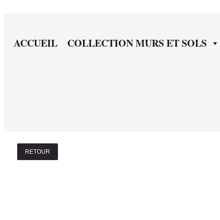
ACCUEIL
COLLECTION MURS ET SOLS
RETOUR