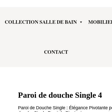
COLLECTION SALLE DE BAIN
MOBILIE
CONTACT
Paroi de douche Single 4
Paroi de Douche Single : Élégance Pivotante