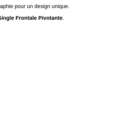
raphie pour un design unique.
Single Frontale Pivotante
.