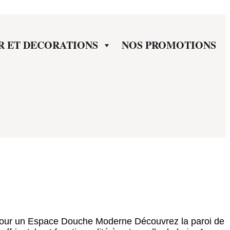
R ET DECORATIONS
NOS PROMOTIONS
 pour un Espace Douche Moderne Découvrez la paroi de