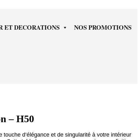
R ET DECORATIONS
NOS PROMOTIONS
on – H50
touche d’élégance et de singularité à votre intérieur