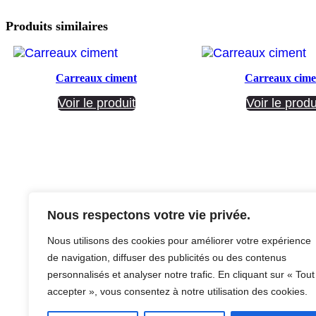
Produits similaires
Carreaux ciment
Carreaux cime
Voir le produit
Voir le produ
Nous respectons votre vie privée.
Facebook
Instagram
Nous utilisons des cookies pour améliorer votre expérience
de navigation, diffuser des publicités ou des contenus
personnalisés et analyser notre trafic. En cliquant sur « Tout
accepter », vous consentez à notre utilisation des cookies.