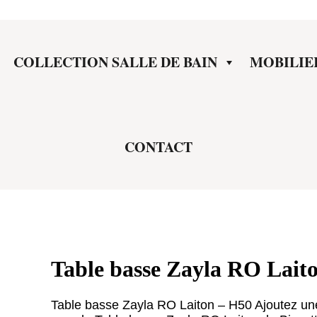
COLLECTION SALLE DE BAIN
MOBILIE
CONTACT
Table basse Zayla RO Lait
Table basse Zayla RO Laiton – H50 Ajoutez une 