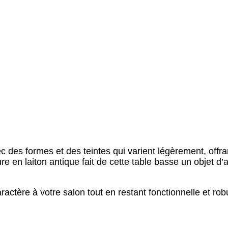
c des formes et des teintes qui varient légèrement, offr
cture en laiton antique fait de cette table basse un objet d
ractère à votre salon tout en restant fonctionnelle et rob