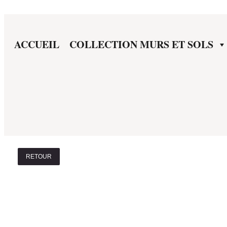
ACCUEIL
COLLECTION MURS ET SOLS
RETOUR