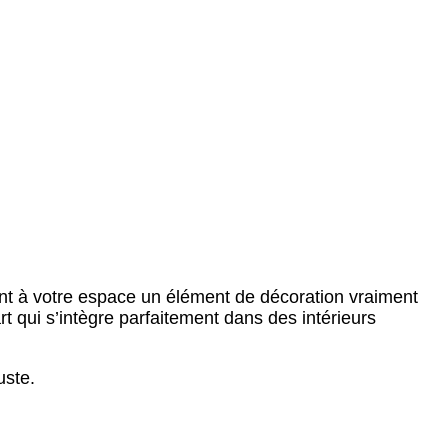
ant à votre espace un élément de décoration vraiment
’art qui s’intègre parfaitement dans des intérieurs
uste.