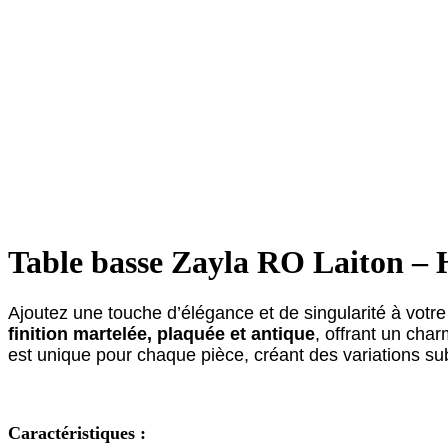
Table basse Zayla RO Laiton –
Ajoutez une touche d’élégance et de singularité à votre
finition martelée, plaquée et antique
, offrant un cha
est unique pour chaque pièce, créant des variations sub
Caractéristiques :