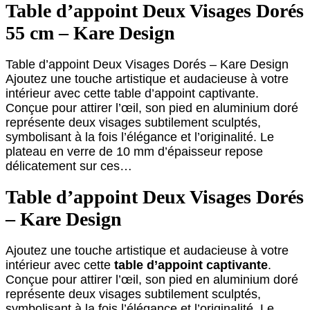
Table d’appoint Deux Visages Dorés
55 cm – Kare Design
Table d’appoint Deux Visages Dorés – Kare Design
Ajoutez une touche artistique et audacieuse à votre
intérieur avec cette table d’appoint captivante.
Conçue pour attirer l’œil, son pied en aluminium doré
représente deux visages subtilement sculptés,
symbolisant à la fois l’élégance et l’originalité. Le
plateau en verre de 10 mm d’épaisseur repose
délicatement sur ces…
Table d’appoint Deux Visages Dorés
– Kare Design
Ajoutez une touche artistique et audacieuse à votre
intérieur avec cette
table d’appoint captivante
.
Conçue pour attirer l’œil, son pied en aluminium doré
représente deux visages subtilement sculptés,
symbolisant à la fois l’élégance et l’originalité. Le