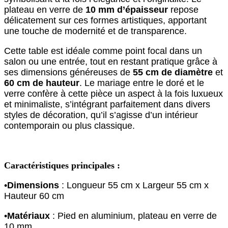
plateau en verre de
10 mm d’épaisseur
repose
délicatement sur ces formes artistiques, apportant
une touche de modernité et de transparence.
Cette table est idéale comme point focal dans un
salon ou une entrée, tout en restant pratique grâce à
ses dimensions généreuses de
55 cm de diamètre
et
60 cm de hauteur
. Le mariage entre le doré et le
verre confère à cette pièce un aspect à la fois luxueux
et minimaliste, s’intégrant parfaitement dans divers
styles de décoration, qu’il s’agisse d’un intérieur
contemporain ou plus classique.
Caractéristiques principales
:
•
Dimensions
: Longueur 55 cm x Largeur 55 cm x
Hauteur 60 cm
•
Matériaux
: Pied en aluminium, plateau en verre de
10 mm