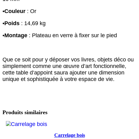
•
Couleur
: Or
•
Poids
: 14,69 kg
•
Montage
: Plateau en verre à fixer sur le pied
Que ce soit pour y déposer vos livres, objets déco ou
simplement comme une œuvre d’art fonctionnelle,
cette table d’appoint saura ajouter une dimension
unique et sophistiquée à votre espace de vie.
Produits similaires
Carrelage bois