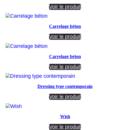
Voir le produit
Carrelage béton
Voir le produit
Carrelage béton
Voir le produit
Dressing type contemporain
Voir le produit
Wish
Voir le produit