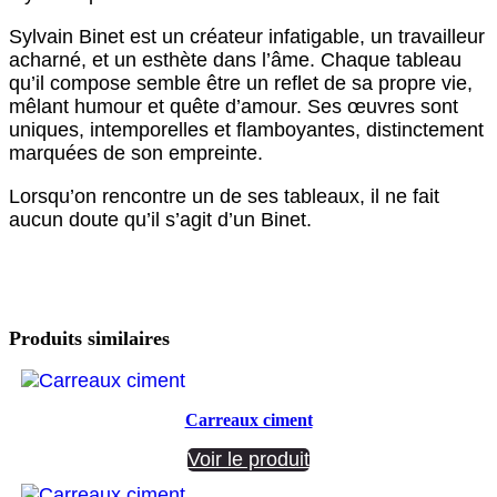
Sylvain Binet est un créateur infatigable, un travailleur
acharné, et un esthète dans l’âme. Chaque tableau
qu’il compose semble être un reflet de sa propre vie,
mêlant humour et quête d’amour. Ses œuvres sont
uniques, intemporelles et flamboyantes, distinctement
marquées de son empreinte.
Lorsqu’on rencontre un de ses tableaux, il ne fait
aucun doute qu’il s’agit d’un Binet.
Produits similaires
Carreaux ciment
Voir le produit