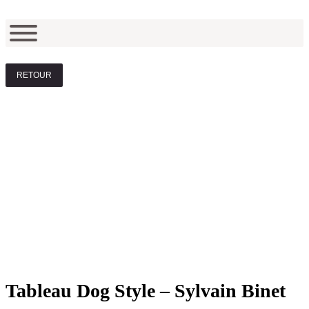
RETOUR
Tableau Dog Style – Sylvain Binet