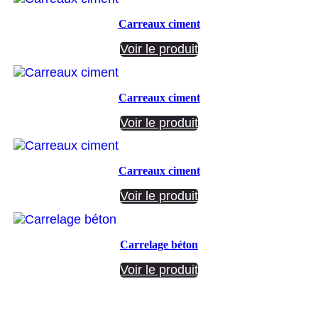
Carreaux ciment
Voir le produit
Carreaux ciment
Voir le produit
Carreaux ciment
Voir le produit
Carrelage béton
Voir le produit