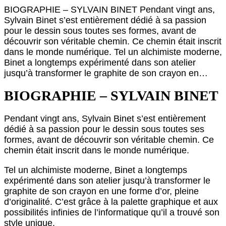
BIOGRAPHIE – SYLVAIN BINET Pendant vingt ans,
Sylvain Binet s’est entièrement dédié à sa passion
pour le dessin sous toutes ses formes, avant de
découvrir son véritable chemin. Ce chemin était inscrit
dans le monde numérique. Tel un alchimiste moderne,
Binet a longtemps expérimenté dans son atelier
jusqu’à transformer le graphite de son crayon en…
BIOGRAPHIE – SYLVAIN BINET
Pendant vingt ans, Sylvain Binet s’est entièrement
dédié à sa passion pour le dessin sous toutes ses
formes, avant de découvrir son véritable chemin. Ce
chemin était inscrit dans le monde numérique.
Tel un alchimiste moderne, Binet a longtemps
expérimenté dans son atelier jusqu’à transformer le
graphite de son crayon en une forme d’or, pleine
d’originalité. C’est grâce à la palette graphique et aux
possibilités infinies de l’informatique qu’il a trouvé son
style unique.