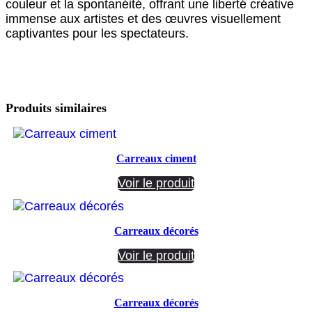
couleur et la spontanéité, offrant une liberté créative
immense aux artistes et des œuvres visuellement
captivantes pour les spectateurs.
Produits similaires
Carreaux ciment
Voir le produit
Carreaux décorés
Voir le produit
Carreaux décorés