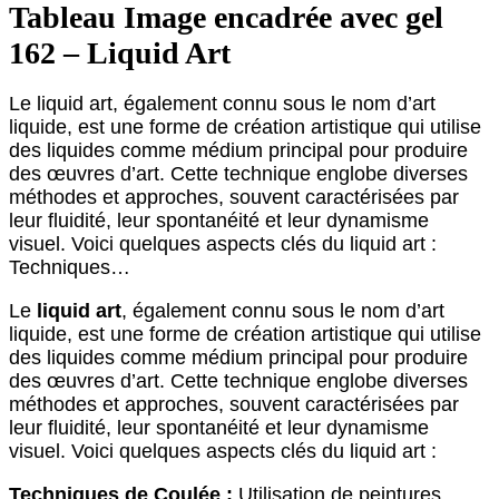
Tableau Image encadrée avec gel
162 – Liquid Art
Le liquid art, également connu sous le nom d’art
liquide, est une forme de création artistique qui utilise
des liquides comme médium principal pour produire
des œuvres d’art. Cette technique englobe diverses
méthodes et approches, souvent caractérisées par
leur fluidité, leur spontanéité et leur dynamisme
visuel. Voici quelques aspects clés du liquid art :
Techniques…
Le
liquid art
, également connu sous le nom d’art
liquide, est une forme de création artistique qui utilise
des liquides comme médium principal pour produire
des œuvres d’art. Cette technique englobe diverses
méthodes et approches, souvent caractérisées par
leur fluidité, leur spontanéité et leur dynamisme
visuel. Voici quelques aspects clés du liquid art :
Techniques de Coulée :
Utilisation de peintures