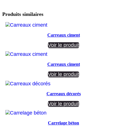
Produits similaires
Carreaux ciment
Voir le produit
Carreaux ciment
Voir le produit
Carreaux décorés
Voir le produit
Carrelage béton