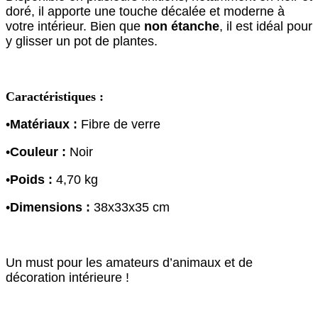
doré, il apporte une touche décalée et moderne à
votre intérieur. Bien que
non étanche
, il est idéal pour
y glisser un pot de plantes.
Caractéristiques :
•
Matériaux :
Fibre de verre
•
Couleur :
Noir
•
Poids :
4,70 kg
•
Dimensions :
38x33x35 cm
Un must pour les amateurs d’animaux et de
décoration intérieure !