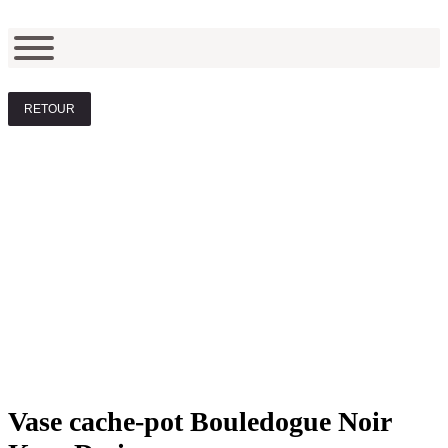
RETOUR
Vase cache-pot Bouledogue Noir