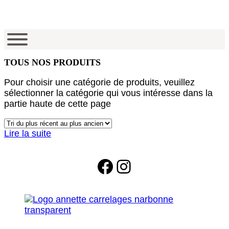
TOUS NOS PRODUITS
Pour choisir une catégorie de produits, veuillez
sélectionner la catégorie qui vous intéresse dans la
partie haute de cette page
Lire la suite
Facebook
Instagram