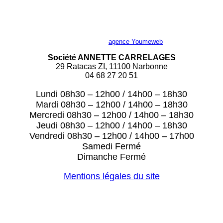
Site réalisé par l’
agence Youmeweb
Société ANNETTE CARRELAGES
29 Ratacas ZI, 11100 Narbonne
04 68 27 20 51
Lundi 08h30 – 12h00 / 14h00 – 18h30
Mardi 08h30 – 12h00 / 14h00 – 18h30
Mercredi 08h30 – 12h00 / 14h00 – 18h30
Jeudi 08h30 – 12h00 / 14h00 – 18h30
Vendredi 08h30 – 12h00 / 14h00 – 17h00
Samedi Fermé
Dimanche Fermé
Mentions légales du site