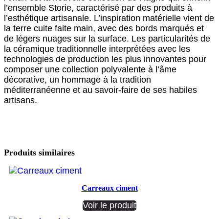
l’ensemble Storie, caractérisé par des produits à
l’esthétique artisanale. L’inspiration matérielle vient de
la terre cuite faite main, avec des bords marqués et
de légers nuages sur la surface. Les particularités de
la céramique traditionnelle interprétées avec les
technologies de production les plus innovantes pour
composer une collection polyvalente à l’âme
décorative, un hommage à la tradition
méditerranéenne et au savoir-faire de ses habiles
artisans.
Produits similaires
Carreaux ciment
Voir le produit