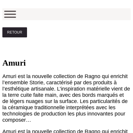
RETOUR
Amuri
Amuri est la nouvelle collection de Ragno qui enrichit
l’ensemble Storie, caractérisé par des produits à
l’esthétique artisanale. L’inspiration matérielle vient de
la terre cuite faite main, avec des bords marqués et
de légers nuages sur la surface. Les particularités de
la céramique traditionnelle interprétées avec les
technologies de production les plus innovantes pour
composer…
Amuri est la nouvelle collection de Ragno qui enrichit