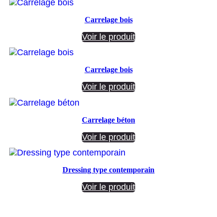
Carrelage bois
Voir le produit
Carrelage bois
Voir le produit
Carrelage béton
Voir le produit
Dressing type contemporain
Voir le produit