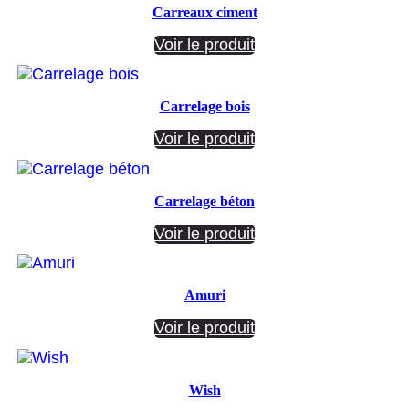
Carreaux ciment
Voir le produit
Carrelage bois
Voir le produit
Carrelage béton
Voir le produit
Amuri
Voir le produit
Wish