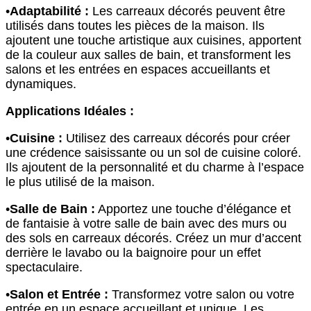
•
Adaptabilité :
Les carreaux décorés peuvent être
utilisés dans toutes les pièces de la maison. Ils
ajoutent une touche artistique aux cuisines, apportent
de la couleur aux salles de bain, et transforment les
salons et les entrées en espaces accueillants et
dynamiques.
Applications Idéales :
•
Cuisine :
Utilisez des carreaux décorés pour créer
une crédence saisissante ou un sol de cuisine coloré.
Ils ajoutent de la personnalité et du charme à l’espace
le plus utilisé de la maison.
•
Salle de Bain :
Apportez une touche d’élégance et
de fantaisie à votre salle de bain avec des murs ou
des sols en carreaux décorés. Créez un mur d’accent
derrière le lavabo ou la baignoire pour un effet
spectaculaire.
•
Salon et Entrée :
Transformez votre salon ou votre
entrée en un espace accueillant et unique. Les