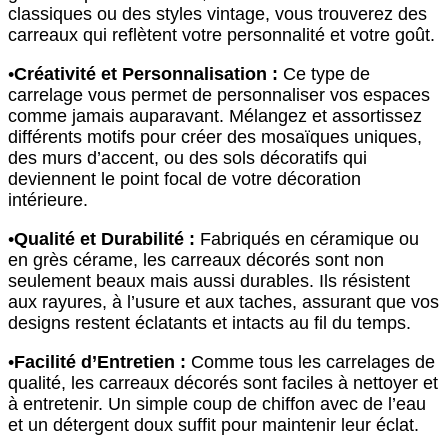
classiques ou des styles vintage, vous trouverez des
carreaux qui reflètent votre personnalité et votre goût.
•
Créativité et Personnalisation :
Ce type de
carrelage vous permet de personnaliser vos espaces
comme jamais auparavant. Mélangez et assortissez
différents motifs pour créer des mosaïques uniques,
des murs d’accent, ou des sols décoratifs qui
deviennent le point focal de votre décoration
intérieure.
•
Qualité et Durabilité :
Fabriqués en céramique ou
en grès cérame, les carreaux décorés sont non
seulement beaux mais aussi durables. Ils résistent
aux rayures, à l’usure et aux taches, assurant que vos
designs restent éclatants et intacts au fil du temps.
•
Facilité d’Entretien :
Comme tous les carrelages de
qualité, les carreaux décorés sont faciles à nettoyer et
à entretenir. Un simple coup de chiffon avec de l’eau
et un détergent doux suffit pour maintenir leur éclat.