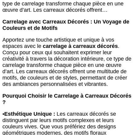
type de carrelage transforme chaque pièce en une
œuvre d’art. Les carreaux décorés offrent…
Carrelage avec Carreaux Décorés : Un Voyage de
Couleurs et de Motifs
Apportez une touche artistique et unique à vos
espaces avec le
carrelage à carreaux décorés
.
Conçu pour ceux qui souhaitent exprimer leur
créativité à travers la décoration intérieure, ce type de
carrelage transforme chaque pièce en une œuvre
d’art. Les carreaux décorés offrent une multitude de
motifs, de couleurs et de styles, permettant de créer
des ambiances personnalisées et vibrantes.
Pourquoi Choisir le Carrelage à Carreaux Décorés
?
•
Esthétique Unique :
Les carreaux décorés se
distinguent par leurs motifs complexes et leurs
couleurs vives. Que vous préfériez des designs
géométriques modernes, des motifs floraux