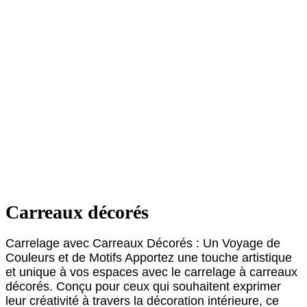
Carreaux décorés
Carrelage avec Carreaux Décorés : Un Voyage de
Couleurs et de Motifs Apportez une touche artistique
et unique à vos espaces avec le carrelage à carreaux
décorés. Conçu pour ceux qui souhaitent exprimer
leur créativité à travers la décoration intérieure, ce