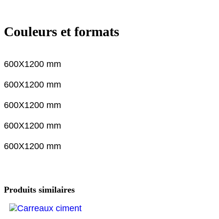
Couleurs et formats
600X1200 mm
600X1200 mm
600X1200 mm
600X1200 mm
600X1200 mm
Produits similaires