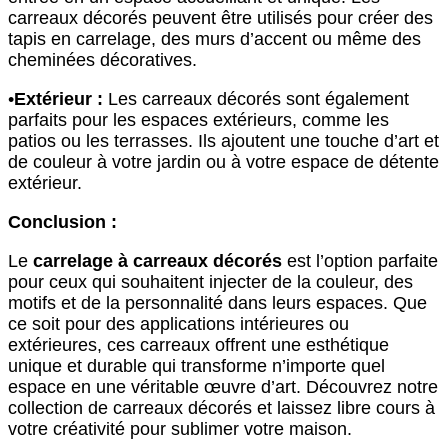
carreaux décorés peuvent être utilisés pour créer des
tapis en carrelage, des murs d’accent ou même des
cheminées décoratives.
•
Extérieur :
Les carreaux décorés sont également
parfaits pour les espaces extérieurs, comme les
patios ou les terrasses. Ils ajoutent une touche d’art et
de couleur à votre jardin ou à votre espace de détente
extérieur.
Conclusion :
Le
carrelage à carreaux décorés
est l’option parfaite
pour ceux qui souhaitent injecter de la couleur, des
motifs et de la personnalité dans leurs espaces. Que
ce soit pour des applications intérieures ou
extérieures, ces carreaux offrent une esthétique
unique et durable qui transforme n’importe quel
espace en une véritable œuvre d’art. Découvrez notre
collection de carreaux décorés et laissez libre cours à
votre créativité pour sublimer votre maison.