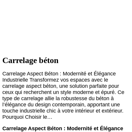
Carrelage béton
Carrelage Aspect Béton : Modernité et Élégance
Industrielle Transformez vos espaces avec le
carrelage aspect béton, une solution parfaite pour
ceux qui recherchent un style moderne et épuré. Ce
type de carrelage allie la robustesse du béton à
l’élégance du design contemporain, apportant une
touche industrielle chic à votre intérieur et extérieur.
Pourquoi Choisir le…
Carrelage Aspect Béton : Modernité et Élégance