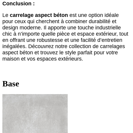
Conclusion :
Le
carrelage aspect béton
est une option idéale
pour ceux qui cherchent à combiner durabilité et
design moderne. Il apporte une touche industrielle
chic à n’importe quelle pièce et espace extérieur, tout
en offrant une robustesse et une facilité d’entretien
inégalées. Découvrez notre collection de carrelages
aspect béton et trouvez le style parfait pour votre
maison et vos espaces extérieurs.
Base