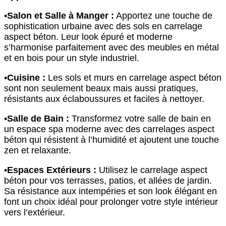
•
Salon et Salle à Manger :
Apportez une touche de
sophistication urbaine avec des sols en carrelage
aspect béton. Leur look épuré et moderne
s’harmonise parfaitement avec des meubles en métal
et en bois pour un style industriel.
•
Cuisine :
Les sols et murs en carrelage aspect béton
sont non seulement beaux mais aussi pratiques,
résistants aux éclaboussures et faciles à nettoyer.
•
Salle de Bain :
Transformez votre salle de bain en
un espace spa moderne avec des carrelages aspect
béton qui résistent à l’humidité et ajoutent une touche
zen et relaxante.
•
Espaces Extérieurs :
Utilisez le carrelage aspect
béton pour vos terrasses, patios, et allées de jardin.
Sa résistance aux intempéries et son look élégant en
font un choix idéal pour prolonger votre style intérieur
vers l’extérieur.