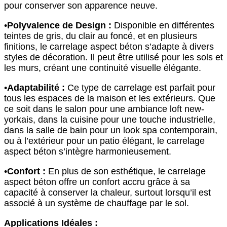
pour conserver son apparence neuve.
•
Polyvalence de Design :
Disponible en différentes
teintes de gris, du clair au foncé, et en plusieurs
finitions, le carrelage aspect béton s’adapte à divers
styles de décoration. Il peut être utilisé pour les sols et
les murs, créant une continuité visuelle élégante.
•
Adaptabilité :
Ce type de carrelage est parfait pour
tous les espaces de la maison et les extérieurs. Que
ce soit dans le salon pour une ambiance loft new-
yorkais, dans la cuisine pour une touche industrielle,
dans la salle de bain pour un look spa contemporain,
ou à l’extérieur pour un patio élégant, le carrelage
aspect béton s’intègre harmonieusement.
•
Confort :
En plus de son esthétique, le carrelage
aspect béton offre un confort accru grâce à sa
capacité à conserver la chaleur, surtout lorsqu’il est
associé à un système de chauffage par le sol.
Applications Idéales :