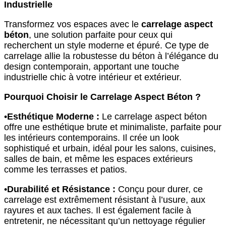
Industrielle
Transformez vos espaces avec le
carrelage aspect
béton
, une solution parfaite pour ceux qui
recherchent un style moderne et épuré. Ce type de
carrelage allie la robustesse du béton à l’élégance du
design contemporain, apportant une touche
industrielle chic à votre intérieur et extérieur.
Pourquoi Choisir le Carrelage Aspect Béton ?
•
Esthétique Moderne :
Le carrelage aspect béton
offre une esthétique brute et minimaliste, parfaite pour
les intérieurs contemporains. Il crée un look
sophistiqué et urbain, idéal pour les salons, cuisines,
salles de bain, et même les espaces extérieurs
comme les terrasses et patios.
•
Durabilité et Résistance :
Conçu pour durer, ce
carrelage est extrêmement résistant à l’usure, aux
rayures et aux taches. Il est également facile à
entretenir, ne nécessitant qu’un nettoyage régulier