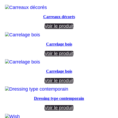
Carreaux décorés
Voir le produit
Carrelage bois
Voir le produit
Carrelage bois
Voir le produit
Dressing type contemporain
Voir le produit