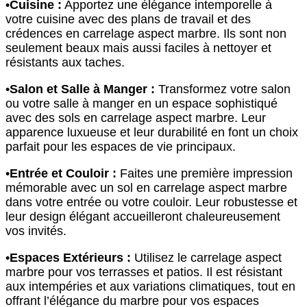
•
Cuisine :
Apportez une élégance intemporelle à
votre cuisine avec des plans de travail et des
crédences en carrelage aspect marbre. Ils sont non
seulement beaux mais aussi faciles à nettoyer et
résistants aux taches.
•
Salon et Salle à Manger :
Transformez votre salon
ou votre salle à manger en un espace sophistiqué
avec des sols en carrelage aspect marbre. Leur
apparence luxueuse et leur durabilité en font un choix
parfait pour les espaces de vie principaux.
•
Entrée et Couloir :
Faites une première impression
mémorable avec un sol en carrelage aspect marbre
dans votre entrée ou votre couloir. Leur robustesse et
leur design élégant accueilleront chaleureusement
vos invités.
•
Espaces Extérieurs :
Utilisez le carrelage aspect
marbre pour vos terrasses et patios. Il est résistant
aux intempéries et aux variations climatiques, tout en
offrant l’élégance du marbre pour vos espaces