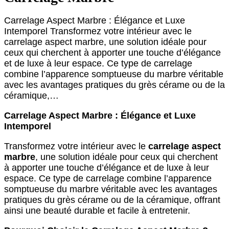
Carrelage Aspect Marbre : Élégance et Luxe
Intemporel Transformez votre intérieur avec le
carrelage aspect marbre, une solution idéale pour
ceux qui cherchent à apporter une touche d’élégance
et de luxe à leur espace. Ce type de carrelage
combine l’apparence somptueuse du marbre véritable
avec les avantages pratiques du grès cérame ou de la
céramique,…
Carrelage Aspect Marbre : Élégance et Luxe
Intemporel
Transformez votre intérieur avec le
carrelage aspect
marbre
, une solution idéale pour ceux qui cherchent
à apporter une touche d’élégance et de luxe à leur
espace. Ce type de carrelage combine l’apparence
somptueuse du marbre véritable avec les avantages
pratiques du grès cérame ou de la céramique, offrant
ainsi une beauté durable et facile à entretenir.