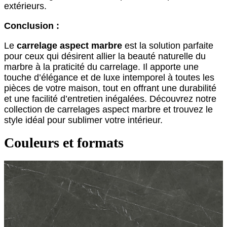
extérieurs.
Conclusion :
Le
carrelage aspect marbre
est la solution parfaite
pour ceux qui désirent allier la beauté naturelle du
marbre à la praticité du carrelage. Il apporte une
touche d’élégance et de luxe intemporel à toutes les
pièces de votre maison, tout en offrant une durabilité
et une facilité d’entretien inégalées. Découvrez notre
collection de carrelages aspect marbre et trouvez le
style idéal pour sublimer votre intérieur.
Couleurs et formats