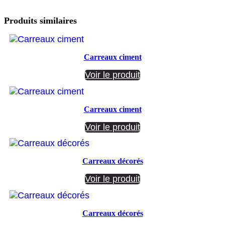
Produits similaires
Carreaux ciment
Voir le produit
Carreaux ciment
Voir le produit
Carreaux décorés
Voir le produit
Carreaux décorés