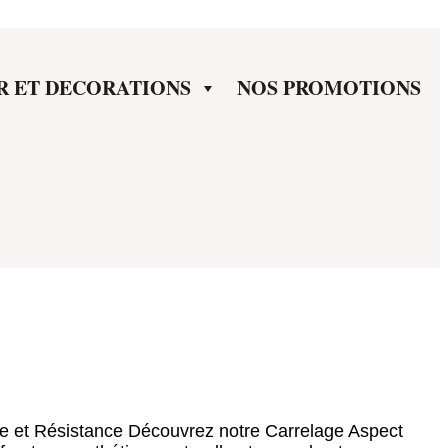
R ET DECORATIONS
NOS PROMOTIONS
ce et Résistance Découvrez notre Carrelage Aspect