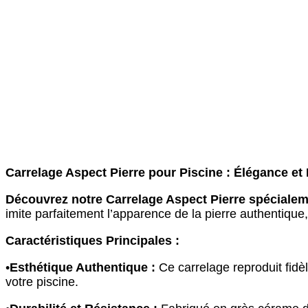
Carrelage Aspect Pierre pour Piscine : Élégance et
Découvrez notre Carrelage Aspect Pierre spécialem
imite parfaitement l’apparence de la pierre authentique
Caractéristiques Principales :
•
Esthétique Authentique :
Ce carrelage reproduit fidèl
votre piscine.