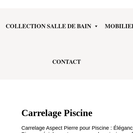
COLLECTION SALLE DE BAIN
MOBILIE
CONTACT
Carrelage Piscine
Carrelage Aspect Pierre pour Piscine : Élégan