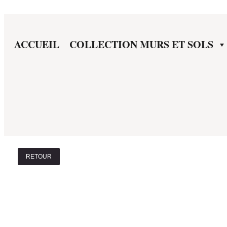
ACCUEIL
COLLECTION MURS ET SOLS
RETOUR