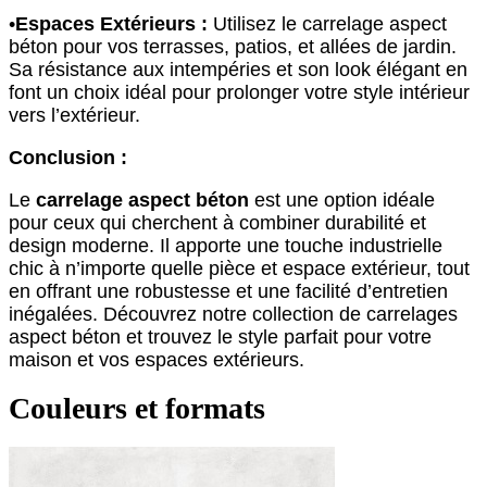
•
Espaces Extérieurs :
Utilisez le carrelage aspect
béton pour vos terrasses, patios, et allées de jardin.
Sa résistance aux intempéries et son look élégant en
font un choix idéal pour prolonger votre style intérieur
vers l’extérieur.
Conclusion :
Le
carrelage aspect béton
est une option idéale
pour ceux qui cherchent à combiner durabilité et
design moderne. Il apporte une touche industrielle
chic à n’importe quelle pièce et espace extérieur, tout
en offrant une robustesse et une facilité d’entretien
inégalées. Découvrez notre collection de carrelages
aspect béton et trouvez le style parfait pour votre
maison et vos espaces extérieurs.
Couleurs et formats