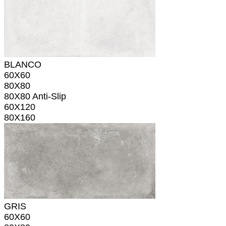
BLANCO
60X60
80X80
80X80 Anti-Slip
60X120
80X160
GRIS
60X60