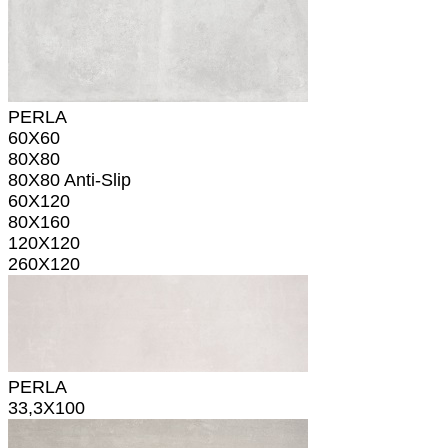
PERLA
60X60
80X80
80X80 Anti-Slip
60X120
80X160
120X120
260X120
PERLA
33,3X100