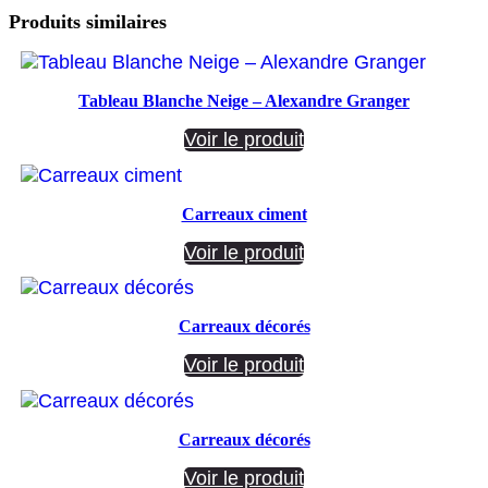
Produits similaires
Tableau Blanche Neige – Alexandre Granger
Voir le produit
Carreaux ciment
Voir le produit
Carreaux décorés
Voir le produit
Carreaux décorés
Voir le produit