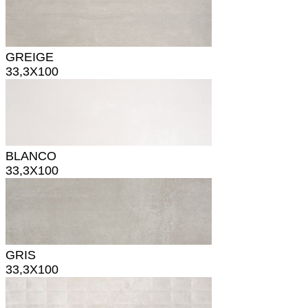
GREIGE
33,3X100
BLANCO
33,3X100
GRIS
33,3X100