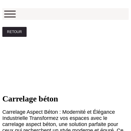
RETOUR
Carrelage béton
Carrelage Aspect Béton : Modernité et Élégance
Industrielle Transformez vos espaces avec le
carrelage aspect béton, une solution parfaite pour
ceux qui recherchent un style moderne et épuré. Ce