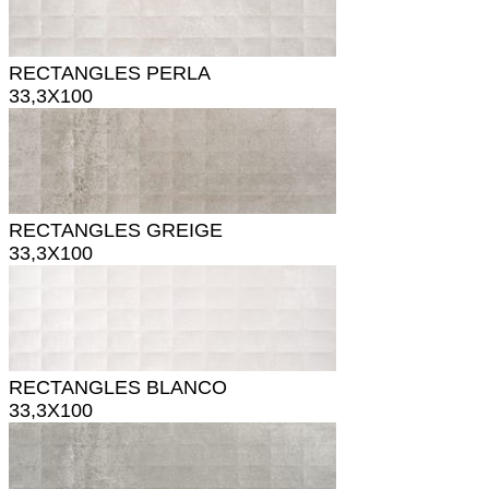
RECTANGLES PERLA
33,3X100
RECTANGLES GREIGE
33,3X100
RECTANGLES BLANCO
33,3X100