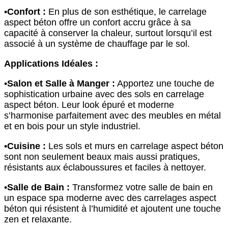
•
Confort :
En plus de son esthétique, le carrelage
aspect béton offre un confort accru grâce à sa
capacité à conserver la chaleur, surtout lorsqu’il est
associé à un système de chauffage par le sol.
Applications Idéales :
•
Salon et Salle à Manger :
Apportez une touche de
sophistication urbaine avec des sols en carrelage
aspect béton. Leur look épuré et moderne
s’harmonise parfaitement avec des meubles en métal
et en bois pour un style industriel.
•
Cuisine :
Les sols et murs en carrelage aspect béton
sont non seulement beaux mais aussi pratiques,
résistants aux éclaboussures et faciles à nettoyer.
•
Salle de Bain :
Transformez votre salle de bain en
un espace spa moderne avec des carrelages aspect
béton qui résistent à l’humidité et ajoutent une touche
zen et relaxante.