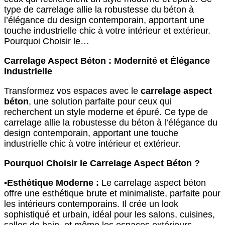
type de carrelage allie la robustesse du béton à
l’élégance du design contemporain, apportant une
touche industrielle chic à votre intérieur et extérieur.
Pourquoi Choisir le…
Carrelage Aspect Béton : Modernité et Élégance
Industrielle
Transformez vos espaces avec le
carrelage aspect
béton
, une solution parfaite pour ceux qui
recherchent un style moderne et épuré. Ce type de
carrelage allie la robustesse du béton à l’élégance du
design contemporain, apportant une touche
industrielle chic à votre intérieur et extérieur.
Pourquoi Choisir le Carrelage Aspect Béton ?
•
Esthétique Moderne :
Le carrelage aspect béton
offre une esthétique brute et minimaliste, parfaite pour
les intérieurs contemporains. Il crée un look
sophistiqué et urbain, idéal pour les salons, cuisines,
salles de bain, et même les espaces extérieurs