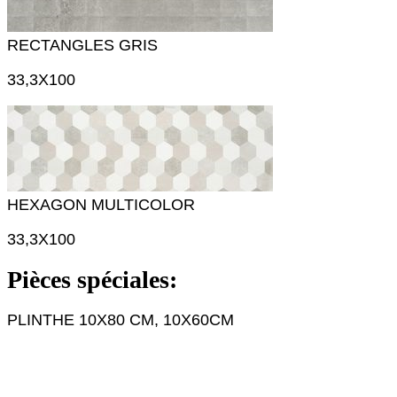
RECTANGLES GRIS
33,3X100
HEXAGON MULTICOLOR
33,3X100
Pièces spéciales:
PLINTHE 10X80 CM, 10X60CM