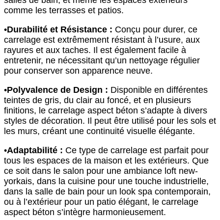
comme les terrasses et patios.
•
Durabilité et Résistance :
Conçu pour durer, ce
carrelage est extrêmement résistant à l’usure, aux
rayures et aux taches. Il est également facile à
entretenir, ne nécessitant qu’un nettoyage régulier
pour conserver son apparence neuve.
•
Polyvalence de Design :
Disponible en différentes
teintes de gris, du clair au foncé, et en plusieurs
finitions, le carrelage aspect béton s’adapte à divers
styles de décoration. Il peut être utilisé pour les sols et
les murs, créant une continuité visuelle élégante.
•
Adaptabilité :
Ce type de carrelage est parfait pour
tous les espaces de la maison et les extérieurs. Que
ce soit dans le salon pour une ambiance loft new-
yorkais, dans la cuisine pour une touche industrielle,
dans la salle de bain pour un look spa contemporain,
ou à l’extérieur pour un patio élégant, le carrelage
aspect béton s’intègre harmonieusement.