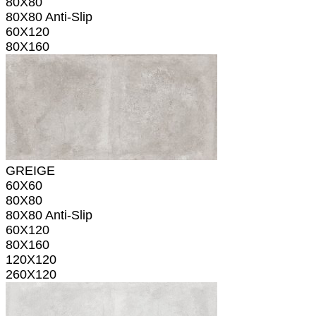
80X80
80X80 Anti-Slip
60X120
80X160
GREIGE
60X60
80X80
80X80 Anti-Slip
60X120
80X160
120X120
260X120