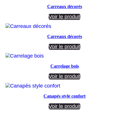
Carreaux décorés
Voir le produit
Carreaux décorés
Voir le produit
Carrelage bois
Voir le produit
Canapés style confort
Voir le produit