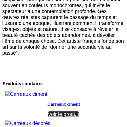
souvent en couleurs monochromes, qui invite le
spectateur à une contemplation profonde. Ses
œuvres réalistes capturent le passage du temps et
l’usure d’une époque, illustrant comment il transforme
visages, objets et nature. Il se consacre à révéler la
beauté cachée des objets abandonnés, à dévoiler
l’âme de chaque chose. Cet artiste français fonde son
art sur la volonté de “donner une seconde vie au
passé”.
Produits similaires
Carreaux ciment
Voir le produit