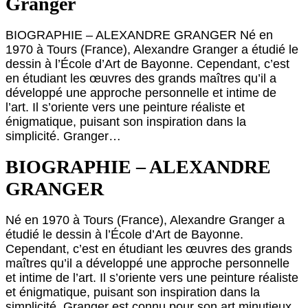
Granger
BIOGRAPHIE – ALEXANDRE GRANGER Né en
1970 à Tours (France), Alexandre Granger a étudié le
dessin à l’École d’Art de Bayonne. Cependant, c’est
en étudiant les œuvres des grands maîtres qu’il a
développé une approche personnelle et intime de
l’art. Il s’oriente vers une peinture réaliste et
énigmatique, puisant son inspiration dans la
simplicité. Granger…
BIOGRAPHIE – ALEXANDRE
GRANGER
Né en 1970 à Tours (France), Alexandre Granger a
étudié le dessin à l’École d’Art de Bayonne.
Cependant, c’est en étudiant les œuvres des grands
maîtres qu’il a développé une approche personnelle
et intime de l’art. Il s’oriente vers une peinture réaliste
et énigmatique, puisant son inspiration dans la
simplicité. Granger est connu pour son art minutieux,