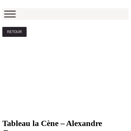
RETOUR
Tableau la Cène – Alexandre