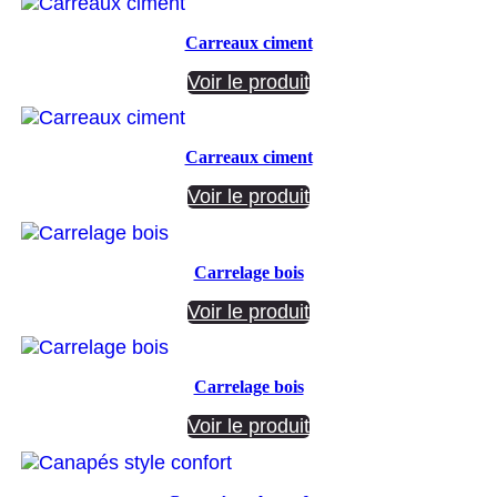
Carreaux ciment
Voir le produit
Carreaux ciment
Voir le produit
Carrelage bois
Voir le produit
Carrelage bois
Voir le produit