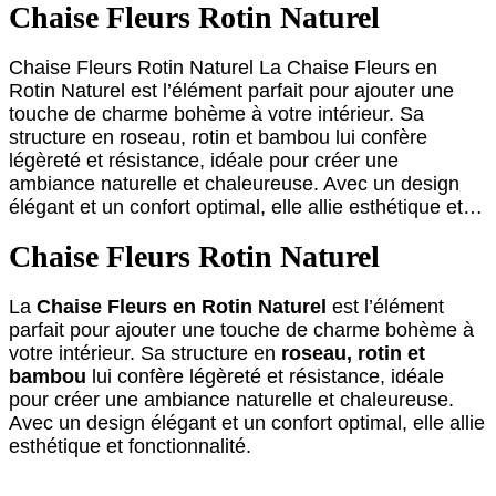
Chaise Fleurs Rotin Naturel
Chaise Fleurs Rotin Naturel La Chaise Fleurs en
Rotin Naturel est l’élément parfait pour ajouter une
touche de charme bohème à votre intérieur. Sa
structure en roseau, rotin et bambou lui confère
légèreté et résistance, idéale pour créer une
ambiance naturelle et chaleureuse. Avec un design
élégant et un confort optimal, elle allie esthétique et…
Chaise Fleurs Rotin Naturel
La
Chaise Fleurs en Rotin Naturel
est l’élément
parfait pour ajouter une touche de charme bohème à
votre intérieur. Sa structure en
roseau, rotin et
bambou
lui confère légèreté et résistance, idéale
pour créer une ambiance naturelle et chaleureuse.
Avec un design élégant et un confort optimal, elle allie
esthétique et fonctionnalité.