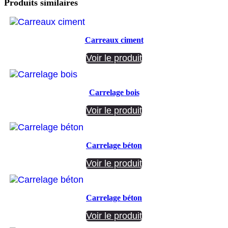
Produits similaires
Carreaux ciment
Voir le produit
Carrelage bois
Voir le produit
Carrelage béton
Voir le produit
Carrelage béton
Voir le produit