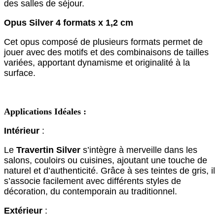
des salles de séjour.
Opus Silver 4 formats x 1,2 cm
Cet opus composé de plusieurs formats permet de
jouer avec des motifs et des combinaisons de tailles
variées, apportant dynamisme et originalité à la
surface.
Applications Idéales :
Intérieur
:
Le
Travertin Silver
s’intègre à merveille dans les
salons, couloirs ou cuisines, ajoutant une touche de
naturel et d’authenticité. Grâce à ses teintes de gris, il
s’associe facilement avec différents styles de
décoration, du contemporain au traditionnel.
Extérieur
: