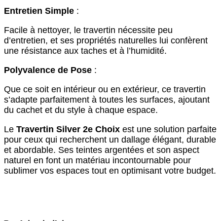
Entretien Simple
:
Facile à nettoyer, le travertin nécessite peu
d’entretien, et ses propriétés naturelles lui confèrent
une résistance aux taches et à l’humidité.
Polyvalence de Pose
:
Que ce soit en intérieur ou en extérieur, ce travertin
s’adapte parfaitement à toutes les surfaces, ajoutant
du cachet et du style à chaque espace.
Le
Travertin Silver 2e Choix
est une solution parfaite
pour ceux qui recherchent un dallage élégant, durable
et abordable. Ses teintes argentées et son aspect
naturel en font un matériau incontournable pour
sublimer vos espaces tout en optimisant votre budget.