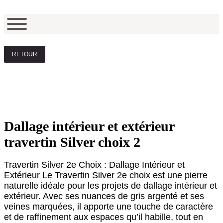
RETOUR
Dallage intérieur et extérieur
travertin Silver choix 2
Travertin Silver 2e Choix : Dallage Intérieur et
Extérieur Le Travertin Silver 2e choix est une pierre
naturelle idéale pour les projets de dallage intérieur et
extérieur. Avec ses nuances de gris argenté et ses
veines marquées, il apporte une touche de caractère
et de raffinement aux espaces qu’il habille, tout en