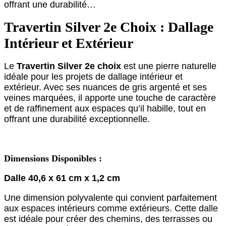
offrant une durabilité…
Travertin Silver 2e Choix : Dallage
Intérieur et Extérieur
Le
Travertin Silver 2e choix
est une pierre naturelle
idéale pour les projets de dallage intérieur et
extérieur. Avec ses nuances de gris argenté et ses
veines marquées, il apporte une touche de caractère
et de raffinement aux espaces qu’il habille, tout en
offrant une durabilité exceptionnelle.
Dimensions Disponibles :
Dalle 40,6 x 61 cm x 1,2 cm
Une dimension polyvalente qui convient parfaitement
aux espaces intérieurs comme extérieurs. Cette dalle
est idéale pour créer des chemins, des terrasses ou