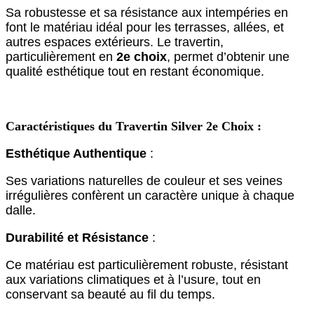
Sa robustesse et sa résistance aux intempéries en
font le matériau idéal pour les terrasses, allées, et
autres espaces extérieurs. Le travertin,
particulièrement en
2e choix
, permet d’obtenir une
qualité esthétique tout en restant économique.
Caractéristiques du Travertin Silver 2e Choix :
Esthétique Authentique
:
Ses variations naturelles de couleur et ses veines
irrégulières confèrent un caractère unique à chaque
dalle.
Durabilité et Résistance
:
Ce matériau est particulièrement robuste, résistant
aux variations climatiques et à l’usure, tout en
conservant sa beauté au fil du temps.