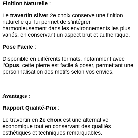
Finition Naturelle
:
Le
travertin silver
2e choix conserve une finition
naturelle qui lui permet de s’intégrer
harmonieusement dans les environnements les plus
variés, en conservant un aspect brut et authentique.
Pose Facile
:
Disponible en différents formats, notamment avec
l’
Opus
, cette pierre est facile à poser, permettant une
personnalisation des motifs selon vos envies.
Avantages :
Rapport Qualité-Prix
:
Le travertin en
2e choix
est une alternative
économique tout en conservant des qualités
esthétiques et techniques remarquables.