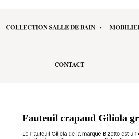
COLLECTION SALLE DE BAIN
MOBILIE
CONTACT
Fauteuil crapaud Giliola gri
Le Fauteuil Giliola de la marque Bizotto est un