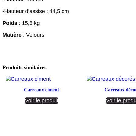
•Hauteur d’assise : 44,5 cm
Poids
: 15,8 kg
Matière
: Velours
Produits similaires
Carreaux ciment
Carreaux déco
Voir le produit
Voir le produ