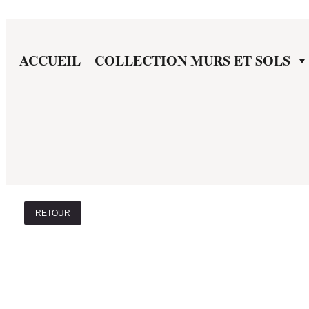
ACCUEIL
COLLECTION MURS ET SOLS
RETOUR