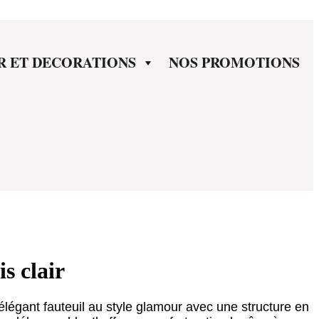
R ET DECORATIONS
NOS PROMOTIONS
s clair
 élégant fauteuil au style glamour avec une structure en