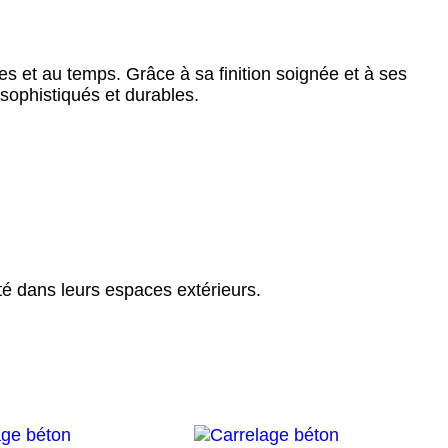
s et au temps. Grâce à sa finition soignée et à ses
 sophistiqués et durables.
ité dans leurs espaces extérieurs.