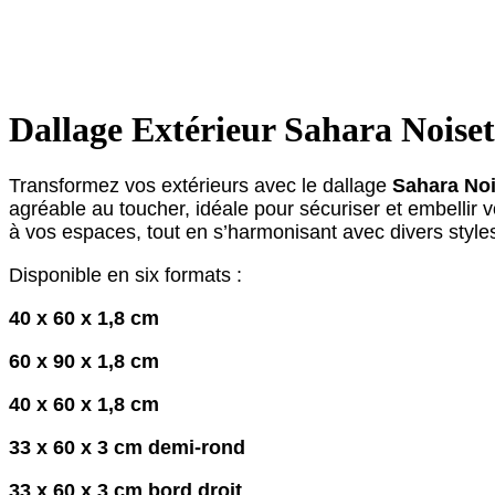
Dallage Extérieur Sahara Noisett
Transformez vos extérieurs avec le dallage
Sahara Noi
agréable au toucher, idéale pour sécuriser et embellir v
à vos espaces, tout en s’harmonisant avec divers styles
Disponible en six formats :
40 x 60 x 1,8 cm
60 x 90 x 1,8 cm
40 x 60 x 1,8 cm
33 x 60 x 3 cm demi-rond
33 x 60 x 3 cm bord droit