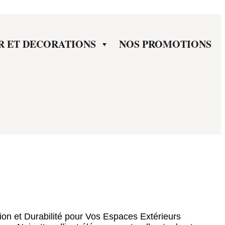
R ET DECORATIONS
NOS PROMOTIONS
ion et Durabilité pour Vos Espaces Extérieurs