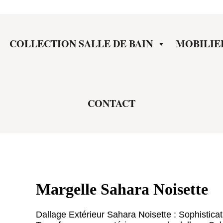
COLLECTION SALLE DE BAIN
MOBILIE
CONTACT
Margelle Sahara Noisette
Dallage Extérieur Sahara Noisette : Sophisticat