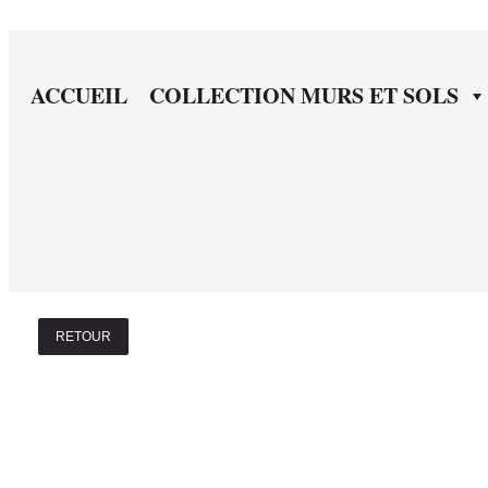
ACCUEIL
COLLECTION MURS ET SOLS
RETOUR