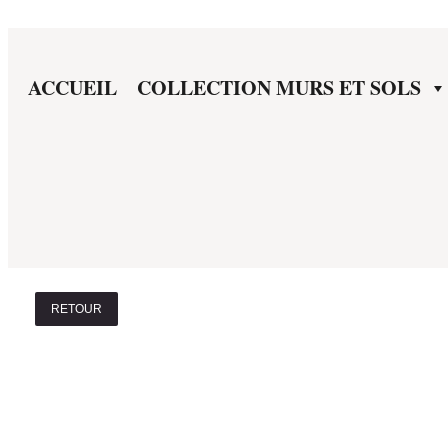
ACCUEIL
COLLECTION MURS ET SOLS
RETOUR