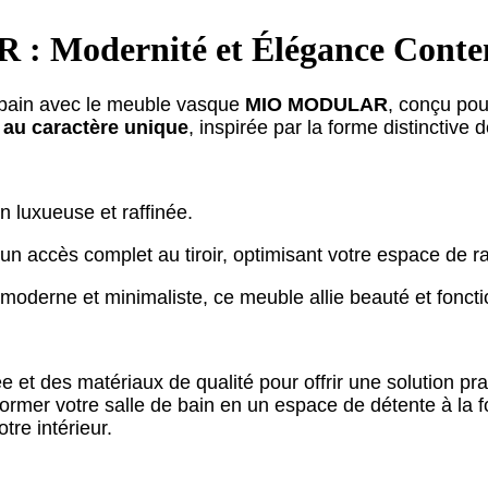
 Modernité et Élégance Conte
e bain avec le meuble vasque
MIO MODULAR
, conçu pou
 au caractère unique
, inspirée par la forme distinctive
 luxueuse et raffinée.
un accès complet au tiroir, optimisant votre espace de 
r moderne et minimaliste, ce meuble allie beauté et foncti
 et des matériaux de qualité pour offrir une solution pra
former votre salle de bain en un espace de détente à la 
tre intérieur.