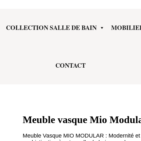
COLLECTION SALLE DE BAIN
MOBILIE
CONTACT
Meuble vasque Mio Modul
Meuble Vasque MIO MODULAR : Modernité et 