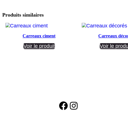
Produits similaires
Carreaux ciment
Carreaux déco
Voir le produit
Voir le produ
Facebook
Instagram