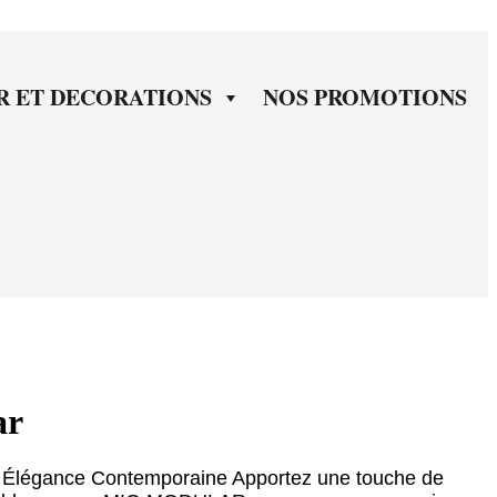
R ET DECORATIONS
NOS PROMOTIONS
ar
Élégance Contemporaine Apportez une touche de