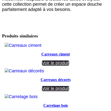
cette collection permet de créer un espace douche
parfaitement adapté à vos besoins.
Produits similaires
Carreaux ciment
Voir le produit
Carreaux décorés
Voir le produit
Carrelage bois