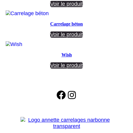
Voir le produit
Carrelage béton
Voir le produit
Wish
Voir le produit
Facebook
Instagram