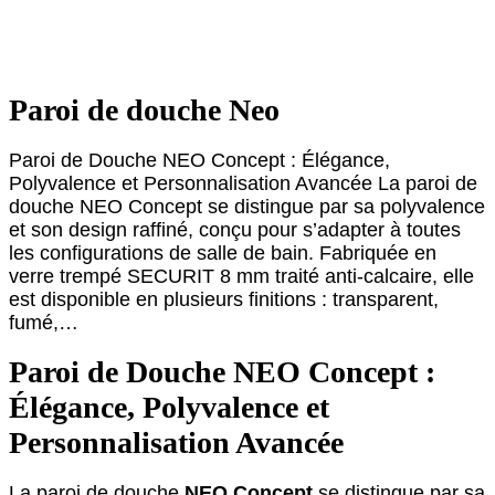
Paroi de douche Neo
Paroi de Douche NEO Concept : Élégance,
Polyvalence et Personnalisation Avancée La paroi de
douche NEO Concept se distingue par sa polyvalence
et son design raffiné, conçu pour s’adapter à toutes
les configurations de salle de bain. Fabriquée en
verre trempé SECURIT 8 mm traité anti-calcaire, elle
est disponible en plusieurs finitions : transparent,
fumé,…
Paroi de Douche NEO Concept :
Élégance, Polyvalence et
Personnalisation Avancée
La paroi de douche
NEO Concept
se distingue par sa