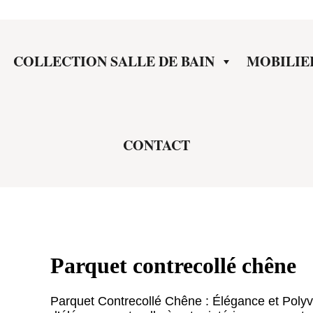
COLLECTION SALLE DE BAIN
MOBILIE
CONTACT
Parquet contrecollé chêne
Parquet Contrecollé Chêne : Élégance et Poly