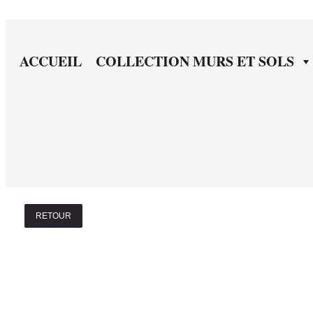
ACCUEIL
COLLECTION MURS ET SOLS
RETOUR