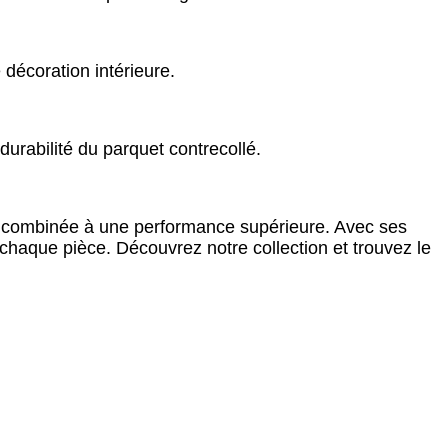
décoration intérieure.
durabilité du parquet contrecollé.
ois combinée à une performance supérieure. Avec ses
à chaque pièce. Découvrez notre collection et trouvez le