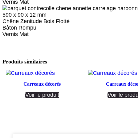
Vernis Mat
590 x 90 x 12 mm
Chêne Zenitude Bois Flotté
Bâton Rompu
Vernis Mat
Produits similaires
Carreaux décorés
Carreaux déco
Voir le produit
Voir le produ