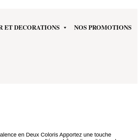
R ET DECORATIONS
NOS PROMOTIONS
valence en Deux Coloris Apportez une touche