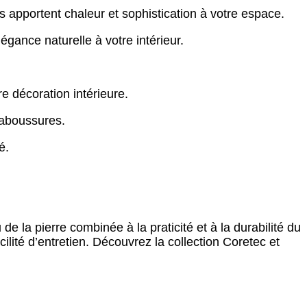
 apportent chaleur et sophistication à votre espace.
égance naturelle à votre intérieur.
e décoration intérieure.
claboussures.
é.
de la pierre combinée à la praticité et à la durabilité du
lité d’entretien. Découvrez la collection Coretec et