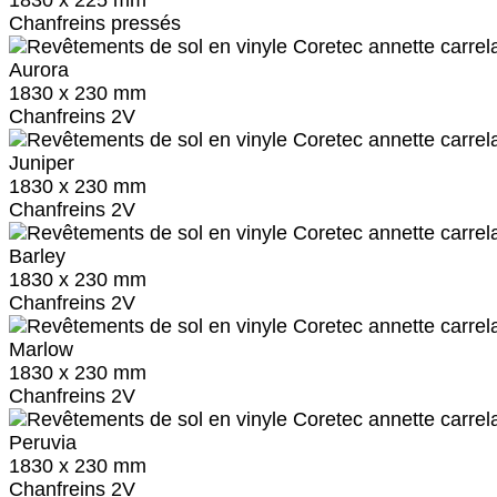
Chanfreins pressés
Aurora
1830 x 230 mm
Chanfreins 2V
Juniper
1830 x 230 mm
Chanfreins 2V
Barley
1830 x 230 mm
Chanfreins 2V
Marlow
1830 x 230 mm
Chanfreins 2V
Peruvia
1830 x 230 mm
Chanfreins 2V