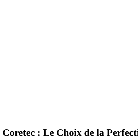
Coretec : Le Choix de la Perfect