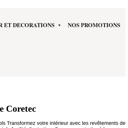
R ET DECORATIONS
NOS PROMOTIONS
le Coretec
ols Transformez votre intérieur avec les revêtements de