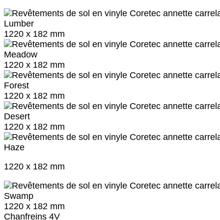
Lumber
1220 x 182 mm
Meadow
1220 x 182 mm
Forest
1220 x 182 mm
Desert
1220 x 182 mm
Haze
1220 x 182 mm
Swamp
1220 x 182 mm
Chanfreins 4V