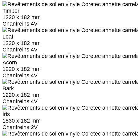
Timber
1220 x 182 mm
Chanfreins 4V
Leaf
1220 x 182 mm
Chanfreins 4V
Acorn
1220 x 182 mm
Chanfreins 4V
Bark
1220 x 182 mm
Chanfreins 4V
Iris
1530 x 182 mm
Chanfreins 2V