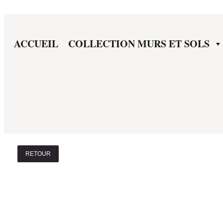
ACCUEIL
COLLECTION MURS ET SOLS
RETOUR