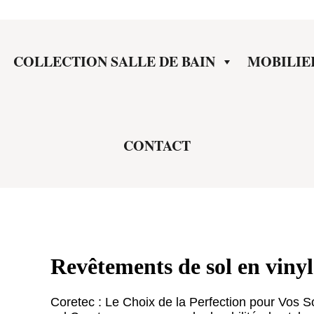
COLLECTION SALLE DE BAIN
MOBILIE
CONTACT
Revêtements de sol en viny
Coretec : Le Choix de la Perfection pour Vos S