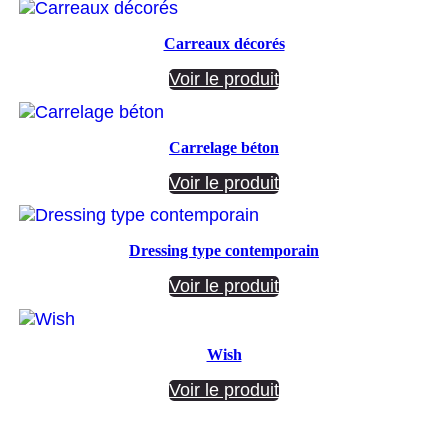
Carreaux décorés
Voir le produit
Carrelage béton
Voir le produit
Dressing type contemporain
Voir le produit
Wish
Voir le produit