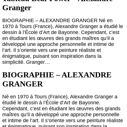
Granger
BIOGRAPHIE – ALEXANDRE GRANGER Né en
1970 à Tours (France), Alexandre Granger a étudié le
dessin à l’École d’Art de Bayonne. Cependant, c’est
en étudiant les œuvres des grands maîtres qu’il a
développé une approche personnelle et intime de
l’art. Il s’oriente vers une peinture réaliste et
énigmatique, puisant son inspiration dans la
simplicité. Granger…
BIOGRAPHIE – ALEXANDRE
GRANGER
Né en 1970 à Tours (France), Alexandre Granger a
étudié le dessin à l’École d’Art de Bayonne.
Cependant, c’est en étudiant les œuvres des grands
maîtres qu’il a développé une approche personnelle
et intime de l’art. Il s’oriente vers une peinture réaliste
et énigmatique, puisant son inspiration dans la