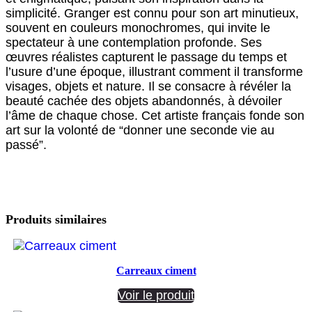
simplicité. Granger est connu pour son art minutieux,
souvent en couleurs monochromes, qui invite le
spectateur à une contemplation profonde. Ses
œuvres réalistes capturent le passage du temps et
l’usure d’une époque, illustrant comment il transforme
visages, objets et nature. Il se consacre à révéler la
beauté cachée des objets abandonnés, à dévoiler
l’âme de chaque chose. Cet artiste français fonde son
art sur la volonté de “donner une seconde vie au
passé”.
Produits similaires
Carreaux ciment
Voir le produit