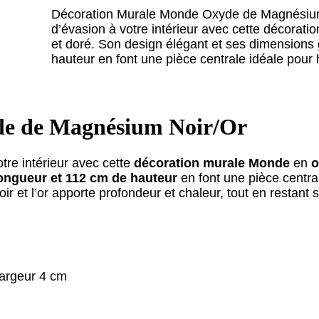
Décoration Murale Monde Oxyde de Magnésium 
d’évasion à votre intérieur avec cette décorat
et doré. Son design élégant et ses dimension
hauteur en font une pièce centrale idéale pour 
de de Magnésium Noir/Or
tre intérieur avec cette
décoration murale Monde
en
o
ongueur et 112 cm de hauteur
en font une pièce centra
oir et l’or apporte profondeur et chaleur, tout en restant
argeur 4 cm