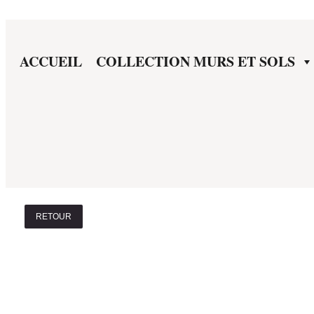
ACCUEIL
COLLECTION MURS ET SOLS
RETOUR