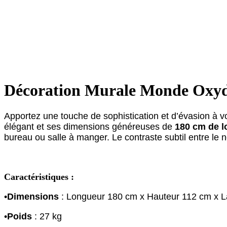
Décoration Murale Monde Oxy
Apportez une touche de sophistication et d’évasion à vo
élégant et ses dimensions généreuses de
180 cm de l
bureau ou salle à manger. Le contraste subtil entre le n
Caractéristiques :
•
Dimensions
: Longueur 180 cm x Hauteur 112 cm x L
•
Poids
: 27 kg