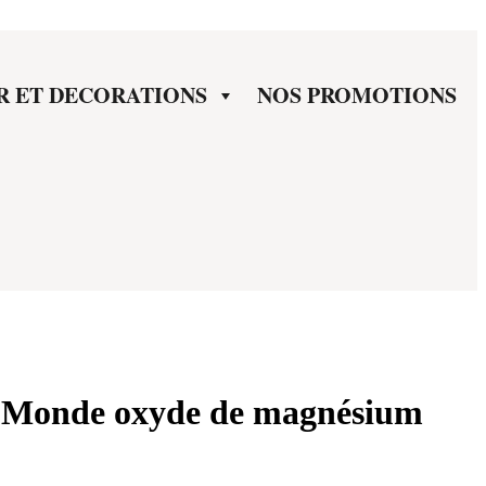
R ET DECORATIONS
NOS PROMOTIONS
e Monde oxyde de magnésium