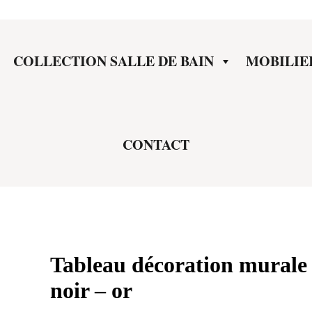
COLLECTION SALLE DE BAIN
MOBILIE
CONTACT
Tableau décoration mural
noir – or