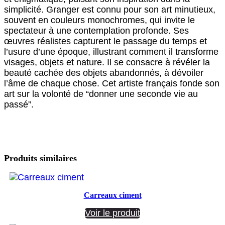
simplicité. Granger est connu pour son art minutieux,
souvent en couleurs monochromes, qui invite le
spectateur à une contemplation profonde. Ses
œuvres réalistes capturent le passage du temps et
l’usure d’une époque, illustrant comment il transforme
visages, objets et nature. Il se consacre à révéler la
beauté cachée des objets abandonnés, à dévoiler
l’âme de chaque chose. Cet artiste français fonde son
art sur la volonté de “donner une seconde vie au
passé”.
Produits similaires
Carreaux ciment
Voir le produit