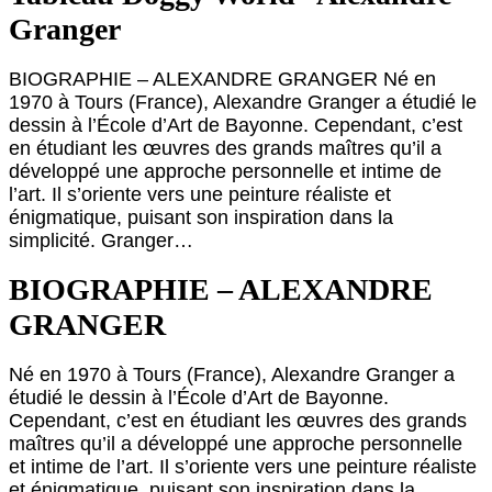
Granger
BIOGRAPHIE – ALEXANDRE GRANGER Né en
1970 à Tours (France), Alexandre Granger a étudié le
dessin à l’École d’Art de Bayonne. Cependant, c’est
en étudiant les œuvres des grands maîtres qu’il a
développé une approche personnelle et intime de
l’art. Il s’oriente vers une peinture réaliste et
énigmatique, puisant son inspiration dans la
simplicité. Granger…
BIOGRAPHIE – ALEXANDRE
GRANGER
Né en 1970 à Tours (France), Alexandre Granger a
étudié le dessin à l’École d’Art de Bayonne.
Cependant, c’est en étudiant les œuvres des grands
maîtres qu’il a développé une approche personnelle
et intime de l’art. Il s’oriente vers une peinture réaliste
et énigmatique, puisant son inspiration dans la