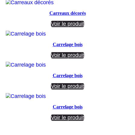
Carreaux décorés
Voir le produit
Carrelage bois
Voir le produit
Carrelage bois
Voir le produit
Carrelage bois
Voir le produit