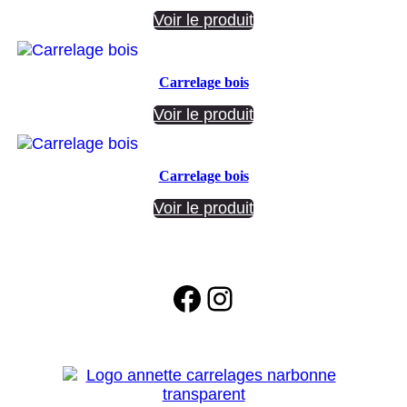
Voir le produit
Carrelage bois
Voir le produit
Carrelage bois
Voir le produit
Facebook
Instagram