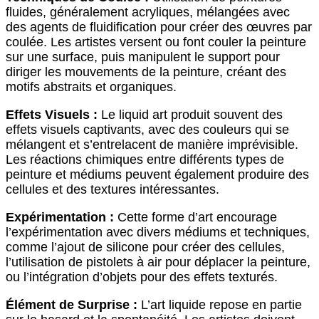
fluides, généralement acryliques, mélangées avec
des agents de fluidification pour créer des œuvres par
coulée. Les artistes versent ou font couler la peinture
sur une surface, puis manipulent le support pour
diriger les mouvements de la peinture, créant des
motifs abstraits et organiques.
Effets Visuels :
Le liquid art produit souvent des
effets visuels captivants, avec des couleurs qui se
mélangent et s’entrelacent de manière imprévisible.
Les réactions chimiques entre différents types de
peinture et médiums peuvent également produire des
cellules et des textures intéressantes.
Expérimentation :
Cette forme d’art encourage
l’expérimentation avec divers médiums et techniques,
comme l’ajout de silicone pour créer des cellules,
l’utilisation de pistolets à air pour déplacer la peinture,
ou l’intégration d’objets pour des effets texturés.
Élément de Surprise :
L’art liquide repose en partie