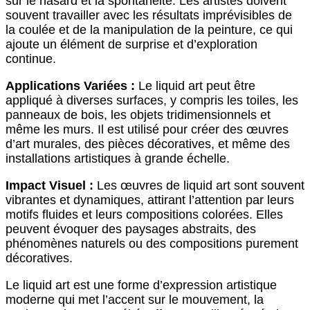
sur le hasard et la spontanéité. Les artistes doivent
souvent travailler avec les résultats imprévisibles de
la coulée et de la manipulation de la peinture, ce qui
ajoute un élément de surprise et d’exploration
continue.
Applications Variées :
Le liquid art peut être
appliqué à diverses surfaces, y compris les toiles, les
panneaux de bois, les objets tridimensionnels et
même les murs. Il est utilisé pour créer des œuvres
d’art murales, des pièces décoratives, et même des
installations artistiques à grande échelle.
Impact Visuel :
Les œuvres de liquid art sont souvent
vibrantes et dynamiques, attirant l’attention par leurs
motifs fluides et leurs compositions colorées. Elles
peuvent évoquer des paysages abstraits, des
phénomènes naturels ou des compositions purement
décoratives.
Le liquid art est une forme d’expression artistique
moderne qui met l’accent sur le mouvement, la