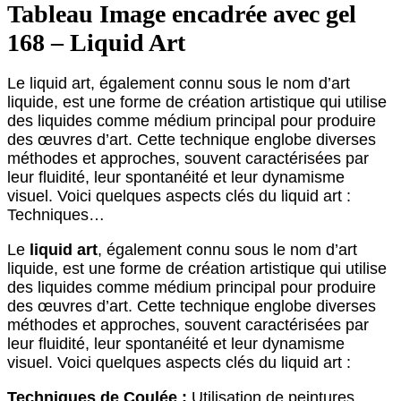
Tableau Image encadrée avec gel
168 – Liquid Art
Le liquid art, également connu sous le nom d’art
liquide, est une forme de création artistique qui utilise
des liquides comme médium principal pour produire
des œuvres d’art. Cette technique englobe diverses
méthodes et approches, souvent caractérisées par
leur fluidité, leur spontanéité et leur dynamisme
visuel. Voici quelques aspects clés du liquid art :
Techniques…
Le
liquid art
, également connu sous le nom d’art
liquide, est une forme de création artistique qui utilise
des liquides comme médium principal pour produire
des œuvres d’art. Cette technique englobe diverses
méthodes et approches, souvent caractérisées par
leur fluidité, leur spontanéité et leur dynamisme
visuel. Voici quelques aspects clés du liquid art :
Techniques de Coulée :
Utilisation de peintures