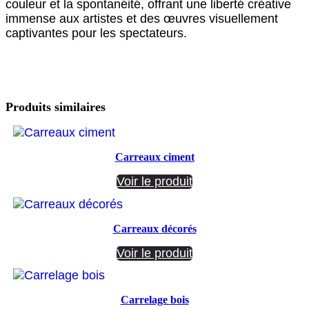
couleur et la spontanéité, offrant une liberté créative
immense aux artistes et des œuvres visuellement
captivantes pour les spectateurs.
Produits similaires
Carreaux ciment
Voir le produit
Carreaux décorés
Voir le produit
Carrelage bois