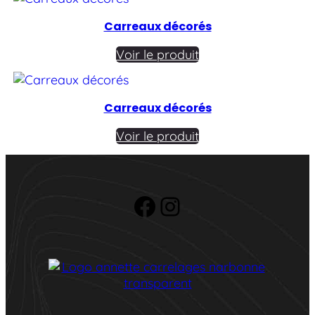
Carreaux décorés
Voir le produit
Carreaux décorés
Voir le produit
Facebook
Instagram