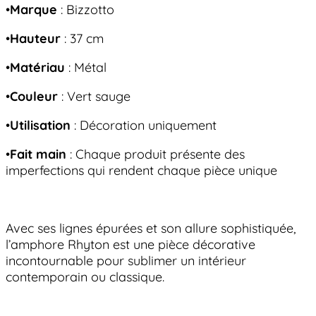
•
Marque
: Bizzotto
•
Hauteur
: 37 cm
•
Matériau
: Métal
•
Couleur
: Vert sauge
•
Utilisation
: Décoration uniquement
•
Fait main
: Chaque produit présente des
imperfections qui rendent chaque pièce unique
Avec ses lignes épurées et son allure sophistiquée,
l’amphore Rhyton est une pièce décorative
incontournable pour sublimer un intérieur
contemporain ou classique.