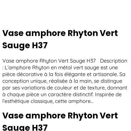
Vase amphore Rhyton Vert
Sauge H37
Vase amphore Rhyton Vert Sauge H37 Description
: L’amphore Rhyton en métal vert sauge est une
pièce décorative à la fois élégante et artisanale. Sa
conception unique, réalisée à la main, se distingue
par ses variations de couleur et de texture, donnant
à chaque pièce un caractère distinctif. Inspirée de
l’esthétique classique, cette amphore…
Vase amphore Rhyton Vert
Sauge H37