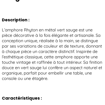
Description :
L’amphore Rhyton en métal vert sauge est une
pièce décorative à la fois élégante et artisanale. Sa
conception unique, réalisée à la main, se distingue
par ses variations de couleur et de texture, donnant
à chaque pièce un caractère distinctif. Inspirée de
l’esthétique classique, cette amphore apporte une
touche vintage et raffinée à tout intérieur. Sa finition
douce en vert sauge lui confère un aspect naturel et
organique, parfait pour embellir une table, une
console ou une étagère.
Caractéristiques :