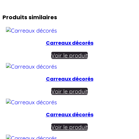
Produits similaires
Carreaux décorés
Voir le produit
Carreaux décorés
Voir le produit
Carreaux décorés
Voir le produit