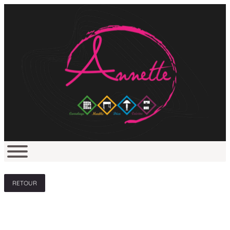
RETOUR