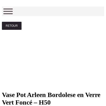
RETOUR
Vase Pot Arleen Bordolese en Verre
Vert Foncé – H50