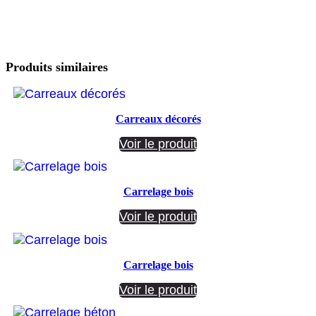
Produits similaires
Carreaux décorés
Voir le produit
Carrelage bois
Voir le produit
Carrelage bois
Voir le produit