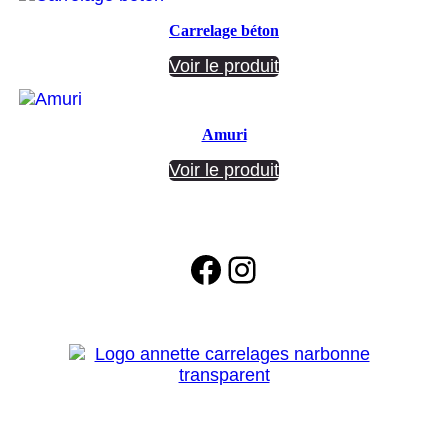
Carrelage béton
Voir le produit
Amuri
Voir le produit
Facebook
Instagram