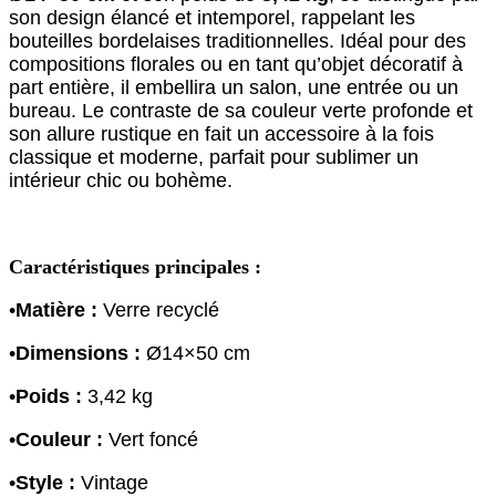
son design élancé et intemporel, rappelant les
bouteilles bordelaises traditionnelles. Idéal pour des
compositions florales ou en tant qu’objet décoratif à
part entière, il embellira un salon, une entrée ou un
bureau. Le contraste de sa couleur verte profonde et
son allure rustique en fait un accessoire à la fois
classique et moderne, parfait pour sublimer un
intérieur chic ou bohème.
Caractéristiques principales :
•
Matière :
Verre recyclé
•
Dimensions :
Ø14×50 cm
•
Poids :
3,42 kg
•
Couleur :
Vert foncé
•
Style :
Vintage