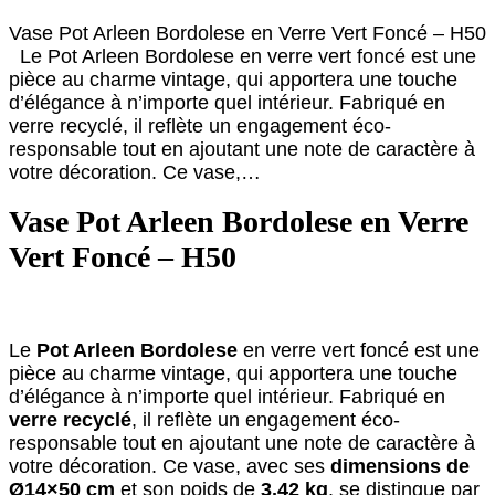
Vase Pot Arleen Bordolese en Verre Vert Foncé – H50
Le Pot Arleen Bordolese en verre vert foncé est une
pièce au charme vintage, qui apportera une touche
d’élégance à n’importe quel intérieur. Fabriqué en
verre recyclé, il reflète un engagement éco-
responsable tout en ajoutant une note de caractère à
votre décoration. Ce vase,…
Vase Pot Arleen Bordolese en Verre
Vert Foncé – H50
Le
Pot Arleen Bordolese
en verre vert foncé est une
pièce au charme vintage, qui apportera une touche
d’élégance à n’importe quel intérieur. Fabriqué en
verre recyclé
, il reflète un engagement éco-
responsable tout en ajoutant une note de caractère à
votre décoration. Ce vase, avec ses
dimensions de
Ø14×50 cm
et son poids de
3,42 kg
, se distingue par