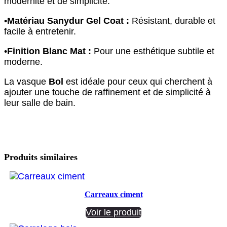
modernité et de simplicité.
•
Matériau Sanydur Gel Coat :
Résistant, durable et
facile à entretenir.
•
Finition Blanc Mat :
Pour une esthétique subtile et
moderne.
La vasque
Bol
est idéale pour ceux qui cherchent à
ajouter une touche de raffinement et de simplicité à
leur salle de bain.
Produits similaires
Carreaux ciment
Voir le produit