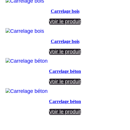
Carrelage bois
Voir le produit
Carrelage bois
Voir le produit
Carrelage béton
Voir le produit
Carrelage béton
Voir le produit