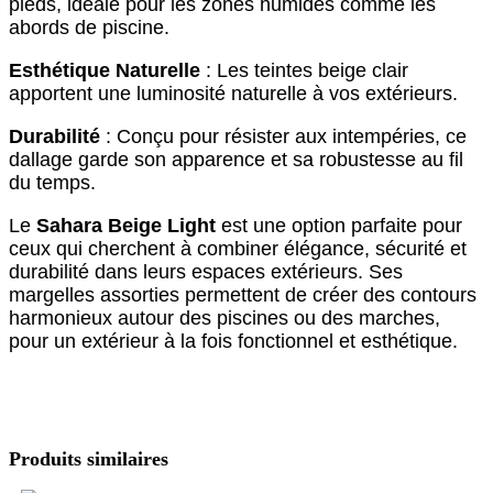
pieds, idéale pour les zones humides comme les
abords de piscine.
Esthétique Naturelle
: Les teintes beige clair
apportent une luminosité naturelle à vos extérieurs.
Durabilité
: Conçu pour résister aux intempéries, ce
dallage garde son apparence et sa robustesse au fil
du temps.
Le
Sahara Beige Light
est une option parfaite pour
ceux qui cherchent à combiner élégance, sécurité et
durabilité dans leurs espaces extérieurs. Ses
margelles assorties permettent de créer des contours
harmonieux autour des piscines ou des marches,
pour un extérieur à la fois fonctionnel et esthétique.
Produits similaires