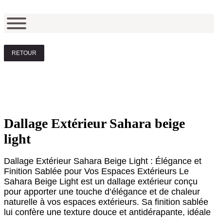
RETOUR
Dallage Extérieur Sahara beige
light
Dallage Extérieur Sahara Beige Light : Élégance et
Finition Sablée pour Vos Espaces Extérieurs Le
Sahara Beige Light est un dallage extérieur conçu
pour apporter une touche d’élégance et de chaleur
naturelle à vos espaces extérieurs. Sa finition sablée
lui confère une texture douce et antidérapante, idéale