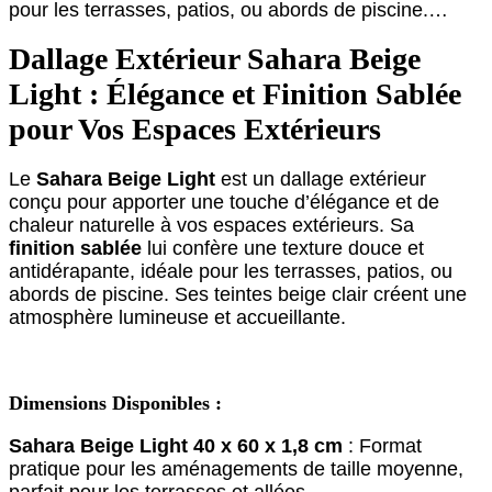
pour les terrasses, patios, ou abords de piscine.…
Dallage Extérieur Sahara Beige
Light : Élégance et Finition Sablée
pour Vos Espaces Extérieurs
Le
Sahara Beige Light
est un dallage extérieur
conçu pour apporter une touche d’élégance et de
chaleur naturelle à vos espaces extérieurs. Sa
finition sablée
lui confère une texture douce et
antidérapante, idéale pour les terrasses, patios, ou
abords de piscine. Ses teintes beige clair créent une
atmosphère lumineuse et accueillante.
Dimensions Disponibles :
Sahara Beige Light 40 x 60 x 1,8 cm
: Format
pratique pour les aménagements de taille moyenne,