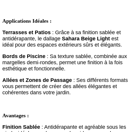
Applications Idéales :
Terrasses et Patios
: Grâce à sa finition sablée et
antidérapante, le dallage
Sahara Beige Light
est
idéal pour des espaces extérieurs sûrs et élégants.
Bords de Piscine
: Sa texture sablée, combinée aux
margelles demi-rondes, permet une finition à la fois
esthétique et fonctionnelle.
Allées et Zones de Passage
: Ses différents formats
vous permettent de créer des allées élégantes et
cohérentes dans votre jardin.
Avantages :
Finition Sablée
: Antidérapante et agréable sous les