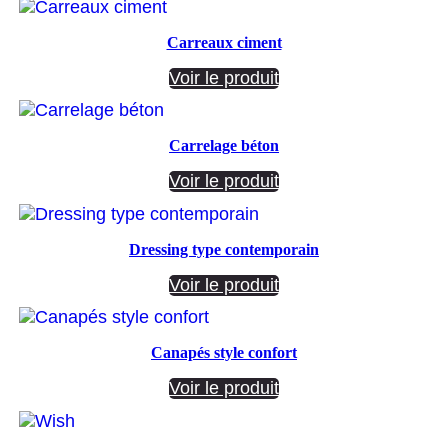
Carreaux ciment
Voir le produit
Carrelage béton
Voir le produit
Dressing type contemporain
Voir le produit
Canapés style confort
Voir le produit