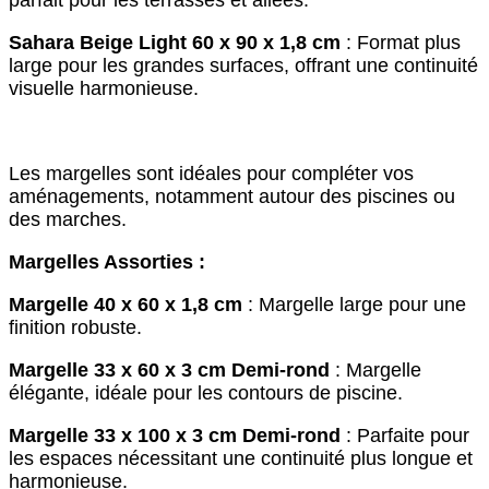
parfait pour les terrasses et allées.
Sahara Beige Light 60 x 90 x 1,8 cm
: Format plus
large pour les grandes surfaces, offrant une continuité
visuelle harmonieuse.
Les margelles sont idéales pour compléter vos
aménagements, notamment autour des piscines ou
des marches.
Margelles Assorties :
Margelle 40 x 60 x 1,8 cm
: Margelle large pour une
finition robuste.
Margelle 33 x 60 x 3 cm Demi-rond
: Margelle
élégante, idéale pour les contours de piscine.
Margelle 33 x 100 x 3 cm Demi-rond
: Parfaite pour
les espaces nécessitant une continuité plus longue et
harmonieuse.