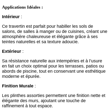
Applications Idéales :
Intérieur
:
Ce travertin est parfait pour habiller les sols de
salons, de salles à manger ou de cuisines, créant une
atmosphère chaleureuse et élégante grâce à ses
teintes naturelles et sa texture adoucie.
Extérieur
:
Sa résistance naturelle aux intempéries et à l’usure
en fait un choix optimal pour les terrasses, patios ou
abords de piscine, tout en conservant une esthétique
moderne et épurée.
Finition Murale
:
Les plinthes assorties permettent une finition nette et
élégante des murs, ajoutant une touche de
raffinement à tout espace.