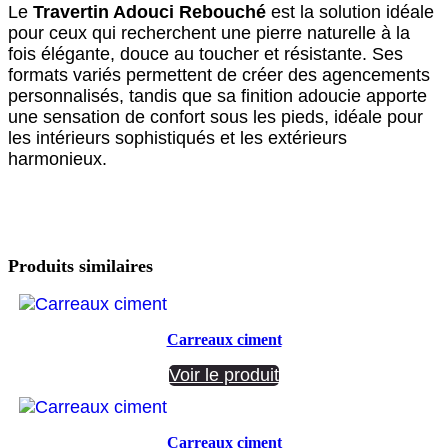
Le
Travertin Adouci Rebouché
est la solution idéale
pour ceux qui recherchent une pierre naturelle à la
fois élégante, douce au toucher et résistante. Ses
formats variés permettent de créer des agencements
personnalisés, tandis que sa finition adoucie apporte
une sensation de confort sous les pieds, idéale pour
les intérieurs sophistiqués et les extérieurs
harmonieux.
Produits similaires
Carreaux ciment
Voir le produit
Carreaux ciment