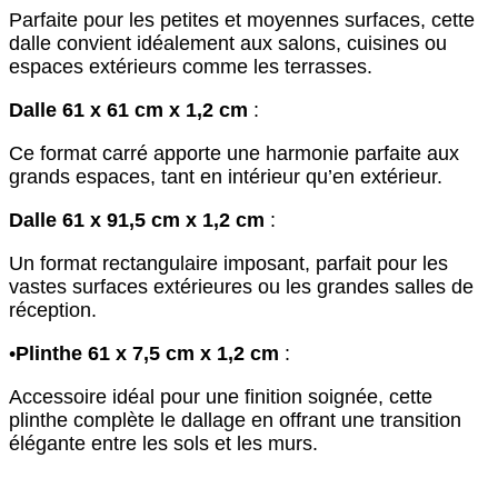
Parfaite pour les petites et moyennes surfaces, cette
dalle convient idéalement aux salons, cuisines ou
espaces extérieurs comme les terrasses.
Dalle 61 x 61 cm x 1,2 cm
:
Ce format carré apporte une harmonie parfaite aux
grands espaces, tant en intérieur qu’en extérieur.
Dalle 61 x 91,5 cm x 1,2 cm
:
Un format rectangulaire imposant, parfait pour les
vastes surfaces extérieures ou les grandes salles de
réception.
•
Plinthe 61 x 7,5 cm x 1,2 cm
:
Accessoire idéal pour une finition soignée, cette
plinthe complète le dallage en offrant une transition
élégante entre les sols et les murs.