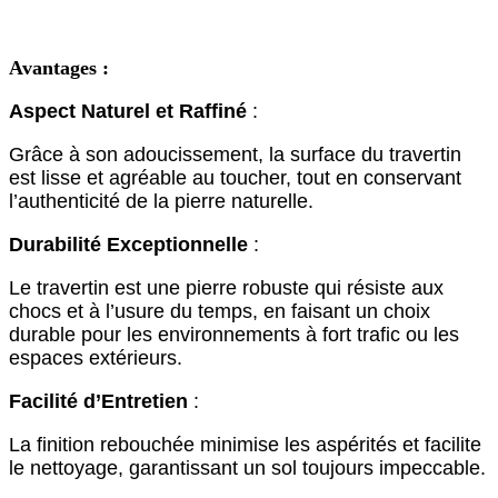
Avantages :
Aspect Naturel et Raffiné
:
Grâce à son adoucissement, la surface du travertin
est lisse et agréable au toucher, tout en conservant
l’authenticité de la pierre naturelle.
Durabilité Exceptionnelle
:
Le travertin est une pierre robuste qui résiste aux
chocs et à l’usure du temps, en faisant un choix
durable pour les environnements à fort trafic ou les
espaces extérieurs.
Facilité d’Entretien
:
La finition rebouchée minimise les aspérités et facilite
le nettoyage, garantissant un sol toujours impeccable.