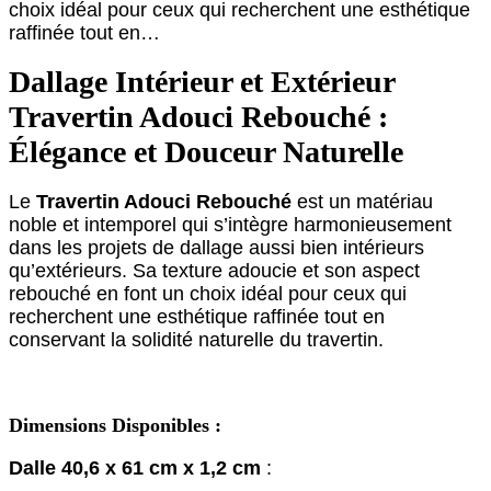
choix idéal pour ceux qui recherchent une esthétique
raffinée tout en…
Dallage Intérieur et Extérieur
Travertin Adouci Rebouché :
Élégance et Douceur Naturelle
Le
Travertin Adouci Rebouché
est un matériau
noble et intemporel qui s’intègre harmonieusement
dans les projets de dallage aussi bien intérieurs
qu’extérieurs. Sa texture adoucie et son aspect
rebouché en font un choix idéal pour ceux qui
recherchent une esthétique raffinée tout en
conservant la solidité naturelle du travertin.
Dimensions Disponibles :
Dalle 40,6 x 61 cm x 1,2 cm
: