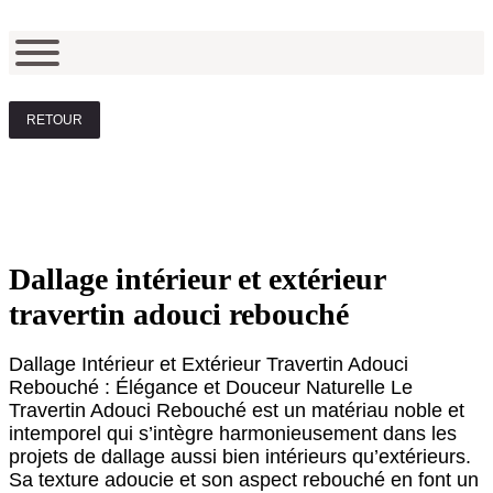
RETOUR
Dallage intérieur et extérieur
travertin adouci rebouché
Dallage Intérieur et Extérieur Travertin Adouci
Rebouché : Élégance et Douceur Naturelle Le
Travertin Adouci Rebouché est un matériau noble et
intemporel qui s’intègre harmonieusement dans les
projets de dallage aussi bien intérieurs qu’extérieurs.
Sa texture adoucie et son aspect rebouché en font un