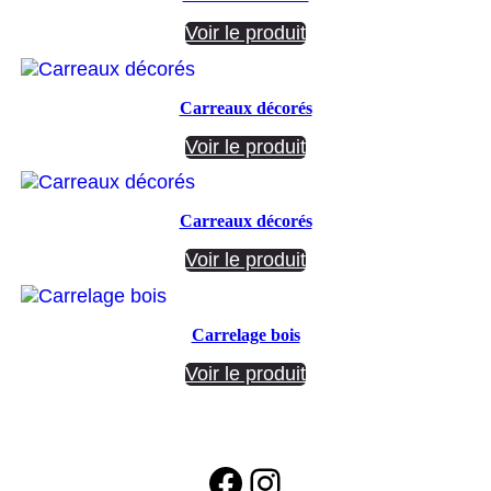
Voir le produit
Carreaux décorés
Voir le produit
Carreaux décorés
Voir le produit
Carrelage bois
Voir le produit
Facebook
Instagram