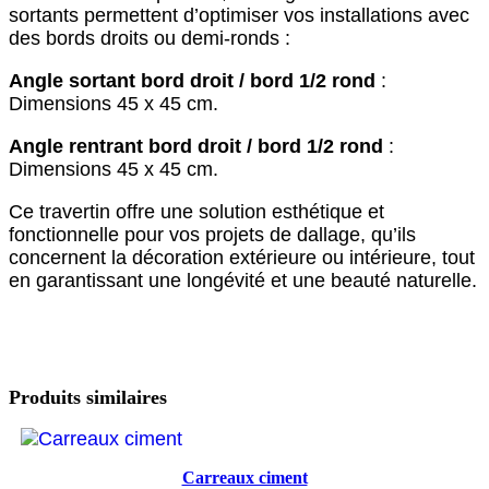
sortants permettent d’optimiser vos installations avec
des bords droits ou demi-ronds :
Angle sortant bord droit / bord 1/2 rond
:
Dimensions 45 x 45 cm.
Angle rentrant bord droit / bord 1/2 rond
:
Dimensions 45 x 45 cm.
Ce travertin offre une solution esthétique et
fonctionnelle pour vos projets de dallage, qu’ils
concernent la décoration extérieure ou intérieure, tout
en garantissant une longévité et une beauté naturelle.
Produits similaires
Carreaux ciment