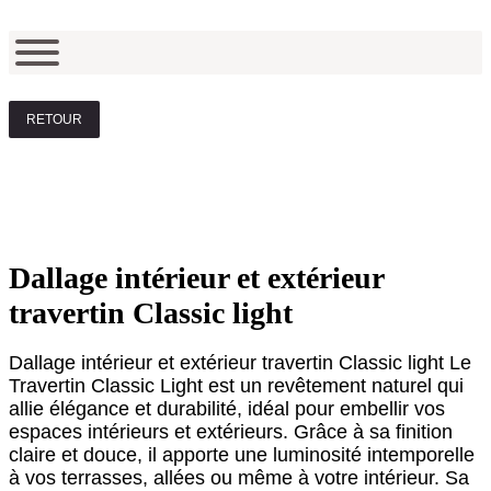
RETOUR
Dallage intérieur et extérieur
travertin Classic light
Dallage intérieur et extérieur travertin Classic light Le
Travertin Classic Light est un revêtement naturel qui
allie élégance et durabilité, idéal pour embellir vos
espaces intérieurs et extérieurs. Grâce à sa finition
claire et douce, il apporte une luminosité intemporelle
à vos terrasses, allées ou même à votre intérieur. Sa