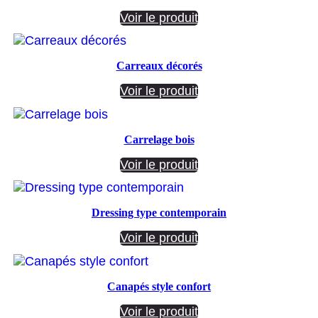
Voir le produit
Carreaux décorés
Voir le produit
Carrelage bois
Voir le produit
Dressing type contemporain
Voir le produit
Canapés style confort
Voir le produit