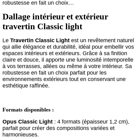
robustesse en fait un choix…
Dallage intérieur et extérieur
travertin Classic light
Le
Travertin Classic Light
est un revêtement naturel
qui allie élégance et durabilité, idéal pour embellir vos
espaces intérieurs et extérieurs. Grâce à sa finition
claire et douce, il apporte une luminosité intemporelle
à vos terrasses, allées ou même à votre intérieur. Sa
robustesse en fait un choix parfait pour les
environnements extérieurs tout en conservant une
esthétique raffinée.
Formats disponibles :
Opus Classic Light
: 4 formats (épaisseur 1,2 cm),
parfait pour créer des compositions variées et
harmonieuses.