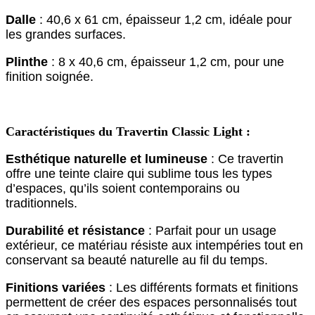
Dalle
: 40,6 x 61 cm, épaisseur 1,2 cm, idéale pour
les grandes surfaces.
Plinthe
: 8 x 40,6 cm, épaisseur 1,2 cm, pour une
finition soignée.
Caractéristiques du Travertin Classic Light :
Esthétique naturelle et lumineuse
: Ce travertin
offre une teinte claire qui sublime tous les types
d’espaces, qu’ils soient contemporains ou
traditionnels.
Durabilité et résistance
: Parfait pour un usage
extérieur, ce matériau résiste aux intempéries tout en
conservant sa beauté naturelle au fil du temps.
Finitions variées
: Les différents formats et finitions
permettent de créer des espaces personnalisés tout