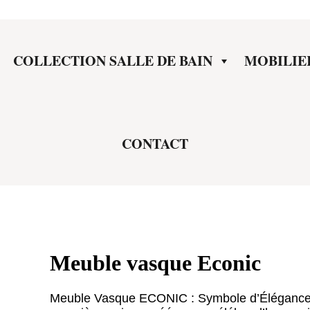
COLLECTION SALLE DE BAIN
MOBILIE
CONTACT
Meuble vasque Econic
Meuble Vasque ECONIC : Symbole d’Élégance