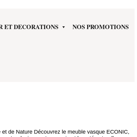
R ET DECORATIONS
NOS PROMOTIONS
 et de Nature Découvrez le meuble vasque ECONIC,