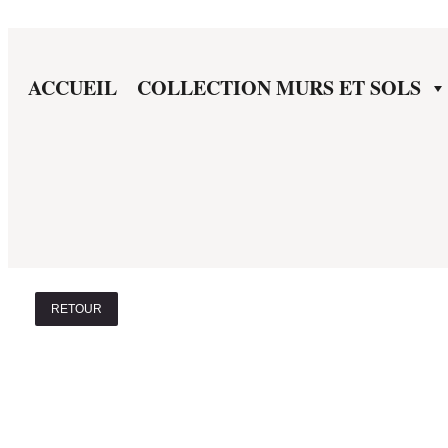
ACCUEIL
COLLECTION MURS ET SOLS
RETOUR