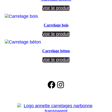
Voir le produit
Carrelage bois
Voir le produit
Carrelage béton
Voir le produit
Facebook
Instagram