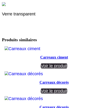
Verre transparent
Produits similaires
Carreaux ciment
Voir le produit
Carreaux décorés
Voir le produit
Carreaux décorés