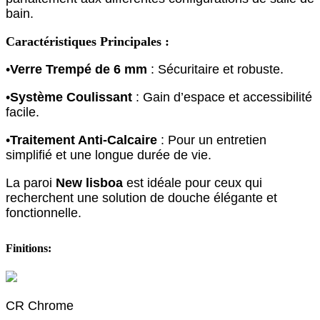
bain.
Caractéristiques Principales :
•
Verre Trempé de 6 mm
: Sécuritaire et robuste.
•
Système Coulissant
: Gain d’espace et accessibilité
facile.
•
Traitement Anti-Calcaire
: Pour un entretien
simplifié et une longue durée de vie.
La paroi
New lisboa
est idéale pour ceux qui
recherchent une solution de douche élégante et
fonctionnelle.
Finitions:
CR Chrome