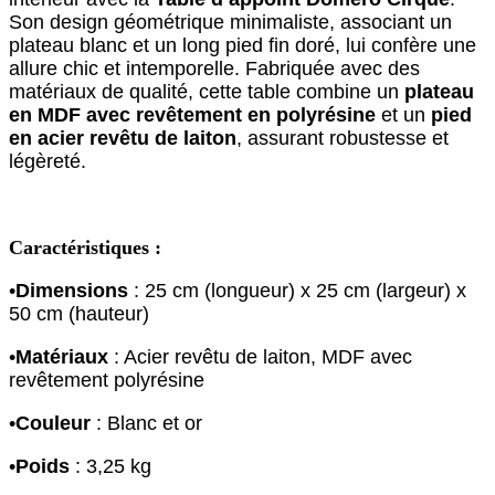
Son design géométrique minimaliste, associant un
plateau blanc et un long pied fin doré, lui confère une
allure chic et intemporelle. Fabriquée avec des
matériaux de qualité, cette table combine un
plateau
en MDF avec revêtement en polyrésine
et un
pied
en acier revêtu de laiton
, assurant robustesse et
légèreté.
Caractéristiques :
•
Dimensions
: 25 cm (longueur) x 25 cm (largeur) x
50 cm (hauteur)
•
Matériaux
: Acier revêtu de laiton, MDF avec
revêtement polyrésine
•
Couleur
: Blanc et or
•
Poids
: 3,25 kg