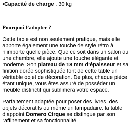
•
Capacité de charge
: 30 kg
Pourquoi l’adopter ?
Cette table est non seulement pratique, mais elle
apporte également une touche de style rétro à
n’importe quelle pièce. Que ce soit dans un salon ou
une chambre, elle ajoute une touche élégante et
moderne. Son
plateau de 18 mm d’épaisseur
et sa
finition dorée sophistiquée font de cette table un
véritable objet de décoration. De plus, chaque pièce
étant unique, vous êtes assuré de posséder un
meuble distinctif qui sublimera votre espace.
Parfaitement adaptée pour poser des livres, des
objets décoratifs ou même un lampadaire, la table
d’appoint
Domero Cirque
se distingue par son
raffinement et sa fonctionnalité.