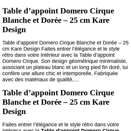
Table d’appoint Domero Cirque
Blanche et Dorée – 25 cm Kare
Design
Table d’appoint Domero Cirque Blanche et Dorée – 25
cm Kare Design Faites entrer l’élégance et le style
rétro dans votre intérieur avec la Table d’appoint
Domero Cirque. Son design géométrique minimaliste,
associant un plateau blanc et un long pied fin doré, lui
confère une allure chic et intemporelle. Fabriquée
avec des matériaux de qualité,…
Table d’appoint Domero Cirque
Blanche et Dorée – 25 cm Kare
Design
Faites entrer l’élégance et le style rétro dans votre
intérieur avec la
Table d’appoint Domero Cirque
.