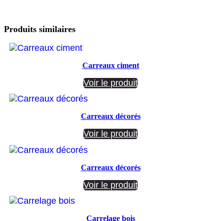
Produits similaires
Carreaux ciment
Voir le produit
Carreaux décorés
Voir le produit
Carreaux décorés
Voir le produit
Carrelage bois